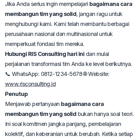
Jika Anda serius ingin mempelajari
bagaimana cara
membangun tim yang solid
, jangan ragu untuk
menghubungi kami. Kami telah membantu berbagai
perusahaan nasional dan multinasional untuk
memperkuat fondasi tim mereka.
Hubungi RIS Consulting hari ini
dan mulai
perjalanan transformasi tim Anda ke level berikutnya.
📞 WhatsApp: 0812-1234-5678 🌐 Website:
www.risconsulting.id
Penutup
Menjawab pertanyaan
bagaimana cara
membangun tim yang solid
bukan hanya soal teori.
Ini soal komitmen jangka panjang, pembelajaran
kolektif, dan keberanian untuk berubah. Ketika setiap