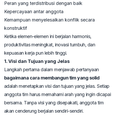
Peran yang terdistribusi dengan baik
Kepercayaan antar anggota
Kemampuan menyelesaikan konflik secara
konstruktif
Ketika elemen-elemen ini berjalan harmonis,
produktivitas meningkat, inovasi tumbuh, dan
kepuasan kerja pun lebih tinggi.
1. Visi dan Tujuan yang Jelas
Langkah pertama dalam menjawab pertanyaan
bagaimana cara membangun tim yang solid
adalah menetapkan visi dan tujuan yang jelas. Setiap
anggota tim harus memahami arah yang ingin dicapai
bersama. Tanpa visi yang disepakati, anggota tim
akan cenderung berjalan sendiri-sendiri.