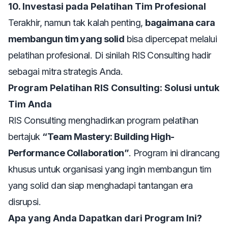
10. Investasi pada Pelatihan Tim Profesional
Terakhir, namun tak kalah penting,
bagaimana cara
membangun tim yang solid
bisa dipercepat melalui
pelatihan profesional. Di sinilah
RIS Consulting
hadir
sebagai mitra strategis Anda.
Program Pelatihan RIS Consulting: Solusi untuk
Tim Anda
RIS Consulting menghadirkan program pelatihan
bertajuk
“Team Mastery: Building High-
Performance Collaboration”
. Program ini dirancang
khusus untuk organisasi yang ingin membangun tim
yang solid dan siap menghadapi tantangan era
disrupsi.
Apa yang Anda Dapatkan dari Program Ini?