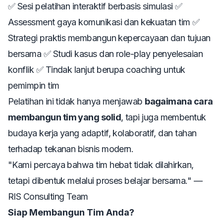
✅ Sesi pelatihan interaktif berbasis simulasi ✅
Assessment gaya komunikasi dan kekuatan tim ✅
Strategi praktis membangun kepercayaan dan tujuan
bersama ✅ Studi kasus dan role-play penyelesaian
konflik ✅ Tindak lanjut berupa coaching untuk
pemimpin tim
Pelatihan ini tidak hanya menjawab
bagaimana cara
membangun tim yang solid
, tapi juga membentuk
budaya kerja yang adaptif, kolaboratif, dan tahan
terhadap tekanan bisnis modern.
"Kami percaya bahwa tim hebat tidak dilahirkan,
tetapi dibentuk melalui proses belajar bersama."
—
RIS Consulting Team
Siap Membangun Tim Anda?