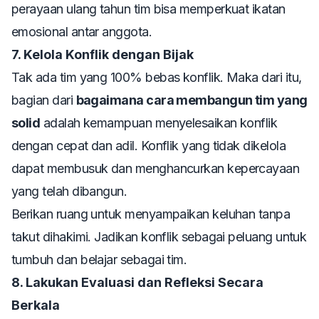
perayaan ulang tahun tim bisa memperkuat ikatan
emosional antar anggota.
7. Kelola Konflik dengan Bijak
Tak ada tim yang 100% bebas konflik. Maka dari itu,
bagian dari
bagaimana cara membangun tim yang
solid
adalah kemampuan menyelesaikan konflik
dengan cepat dan adil. Konflik yang tidak dikelola
dapat membusuk dan menghancurkan kepercayaan
yang telah dibangun.
Berikan ruang untuk menyampaikan keluhan tanpa
takut dihakimi. Jadikan konflik sebagai peluang untuk
tumbuh dan belajar sebagai tim.
8. Lakukan Evaluasi dan Refleksi Secara
Berkala