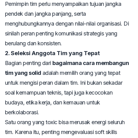
Pemimpin tim perlu menyampaikan tujuan jangka
pendek dan jangka panjang, serta
menghubungkannya dengan nilai-nilai organisasi. Di
sinilah peran penting komunikasi strategis yang
berulang dan konsisten.
2. Seleksi Anggota Tim yang Tepat
Bagian penting dari
bagaimana cara membangun
tim yang solid
adalah memilih orang yang tepat
untuk mengisi peran dalam tim. Ini bukan sekadar
soal kemampuan teknis, tapi juga kecocokan
budaya, etika kerja, dan kemauan untuk
berkolaborasi.
Satu orang yang toxic bisa merusak energi seluruh
tim. Karena itu, penting mengevaluasi soft skills