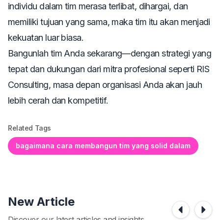
individu dalam tim merasa terlibat, dihargai, dan
memiliki tujuan yang sama, maka tim itu akan menjadi
kekuatan luar biasa.
Bangunlah tim Anda sekarang—dengan strategi yang
tepat dan dukungan dari mitra profesional seperti RIS
Consulting, masa depan organisasi Anda akan jauh
lebih cerah dan kompetitif.
Related Tags
bagaimana cara membangun tim yang solid dalam
New Article
Discover our latest articles and insights