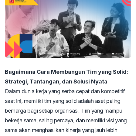
Bagaimana Cara Membangun Tim yang Solid:
Strategi, Tantangan, dan Solusi Nyata
Dalam dunia kerja yang serba cepat dan kompetitif
saat ini, memiliki tim yang solid adalah aset paling
berharga bagi setiap organisasi. Tim yang mampu
bekerja sama, saling percaya, dan memiliki visi yang
sama akan menghasilkan kinerja yang jauh lebih