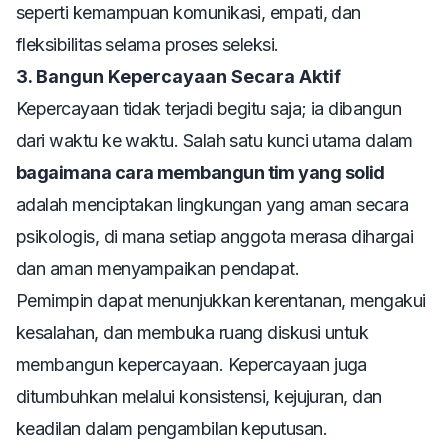
seperti kemampuan komunikasi, empati, dan
fleksibilitas selama proses seleksi.
3. Bangun Kepercayaan Secara Aktif
Kepercayaan tidak terjadi begitu saja; ia dibangun
dari waktu ke waktu. Salah satu kunci utama dalam
bagaimana cara membangun tim yang solid
adalah menciptakan lingkungan yang aman secara
psikologis, di mana setiap anggota merasa dihargai
dan aman menyampaikan pendapat.
Pemimpin dapat menunjukkan kerentanan, mengakui
kesalahan, dan membuka ruang diskusi untuk
membangun kepercayaan. Kepercayaan juga
ditumbuhkan melalui konsistensi, kejujuran, dan
keadilan dalam pengambilan keputusan.