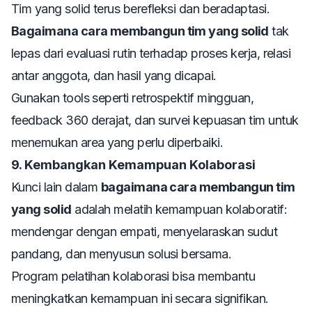
Tim yang solid terus berefleksi dan beradaptasi.
Bagaimana cara membangun tim yang solid
tak
lepas dari evaluasi rutin terhadap proses kerja, relasi
antar anggota, dan hasil yang dicapai.
Gunakan tools seperti retrospektif mingguan,
feedback 360 derajat, dan survei kepuasan tim untuk
menemukan area yang perlu diperbaiki.
9. Kembangkan Kemampuan Kolaborasi
Kunci lain dalam
bagaimana cara membangun tim
yang solid
adalah melatih kemampuan kolaboratif:
mendengar dengan empati, menyelaraskan sudut
pandang, dan menyusun solusi bersama.
Program pelatihan kolaborasi bisa membantu
meningkatkan kemampuan ini secara signifikan.