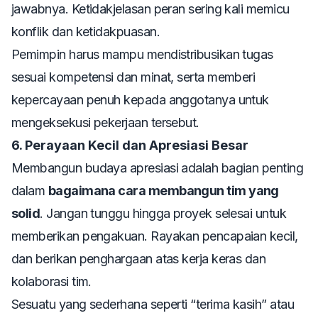
jawabnya. Ketidakjelasan peran sering kali memicu
konflik dan ketidakpuasan.
Pemimpin harus mampu mendistribusikan tugas
sesuai kompetensi dan minat, serta memberi
kepercayaan penuh kepada anggotanya untuk
mengeksekusi pekerjaan tersebut.
6. Perayaan Kecil dan Apresiasi Besar
Membangun budaya apresiasi adalah bagian penting
dalam
bagaimana cara membangun tim yang
solid
. Jangan tunggu hingga proyek selesai untuk
memberikan pengakuan. Rayakan pencapaian kecil,
dan berikan penghargaan atas kerja keras dan
kolaborasi tim.
Sesuatu yang sederhana seperti “terima kasih” atau