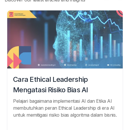
Cara Ethical Leadership
Mengatasi Risiko Bias AI
Pelajari bagaimana implementasi AI dan Etika AI
membutuhkan peran Ethical Leadership di era AI
untuk memitigasi risiko bias algoritma dalam bisnis.