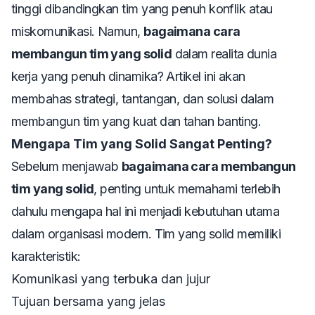
tinggi dibandingkan tim yang penuh konflik atau
miskomunikasi. Namun,
bagaimana cara
membangun tim yang solid
dalam realita dunia
kerja yang penuh dinamika? Artikel ini akan
membahas strategi, tantangan, dan solusi dalam
membangun tim yang kuat dan tahan banting.
Mengapa Tim yang Solid Sangat Penting?
Sebelum menjawab
bagaimana cara membangun
tim yang solid
, penting untuk memahami terlebih
dahulu mengapa hal ini menjadi kebutuhan utama
dalam organisasi modern. Tim yang solid memiliki
karakteristik:
Komunikasi yang terbuka dan jujur
Tujuan bersama yang jelas