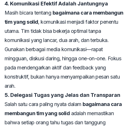
4. Komunikasi Efektif Adalah Jantungnya
Masih bicara tentang
bagaimana cara membangun
tim yang solid
, komunikasi menjadi faktor penentu
utama. Tim tidak bisa bekerja optimal tanpa
komunikasi yang lancar, dua arah, dan terbuka.
Gunakan berbagai media komunikasi—rapat
mingguan, diskusi daring, hingga one-on-one. Fokus
pada mendengarkan aktif dan feedback yang
konstruktif, bukan hanya menyampaikan pesan satu
arah.
5. Delegasi Tugas yang Jelas dan Transparan
Salah satu cara paling nyata dalam
bagaimana cara
membangun tim yang solid
adalah memastikan
bahwa setiap orang tahu tugas dan tanggung