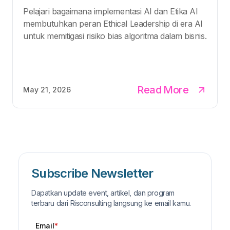
Pelajari bagaimana implementasi AI dan Etika AI
membutuhkan peran Ethical Leadership di era AI
untuk memitigasi risiko bias algoritma dalam bisnis.
Read More
May 21, 2026
Subscribe Newsletter
Dapatkan update event, artikel, dan program
terbaru dari Risconsulting langsung ke email kamu.
Email