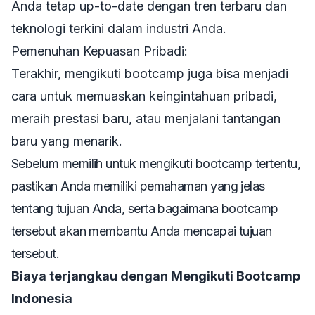
Anda tetap up-to-date dengan tren terbaru dan
teknologi terkini dalam industri Anda.
Pemenuhan Kepuasan Pribadi:
Terakhir, mengikuti bootcamp juga bisa menjadi
cara untuk memuaskan keingintahuan pribadi,
meraih prestasi baru, atau menjalani tantangan
baru yang menarik.
Sebelum memilih untuk mengikuti bootcamp tertentu,
pastikan Anda memiliki pemahaman yang jelas
tentang tujuan Anda, serta bagaimana bootcamp
tersebut akan membantu Anda mencapai tujuan
tersebut.
Biaya terjangkau dengan Mengikuti Bootcamp
Indonesia