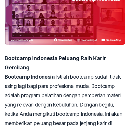
Bootcamp Indonesia Peluang Raih Karir
Gemilang
Bootcamp Indonesia
Istilah bootcamp sudah tidak
asing lagi bagi para profesional muda. Bootcamp
adalah program pelatihan dengan pemberian materi
yang relevan dengan kebutuhan. Dengan begitu,
ketika Anda mengikuti bootcamp Indonesia, ini akan
memberikan peluang besar pada jenjang karir di