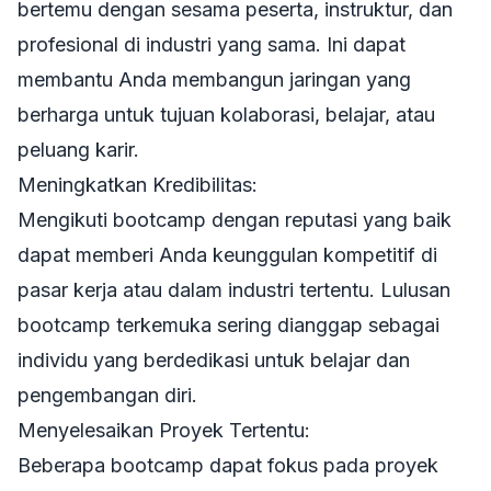
bertemu dengan sesama peserta, instruktur, dan
profesional di industri yang sama. Ini dapat
membantu Anda membangun jaringan yang
berharga untuk tujuan kolaborasi, belajar, atau
peluang karir.
Meningkatkan Kredibilitas:
Mengikuti bootcamp dengan reputasi yang baik
dapat memberi Anda keunggulan kompetitif di
pasar kerja atau dalam industri tertentu. Lulusan
bootcamp terkemuka sering dianggap sebagai
individu yang berdedikasi untuk belajar dan
pengembangan diri.
Menyelesaikan Proyek Tertentu:
Beberapa bootcamp dapat fokus pada proyek