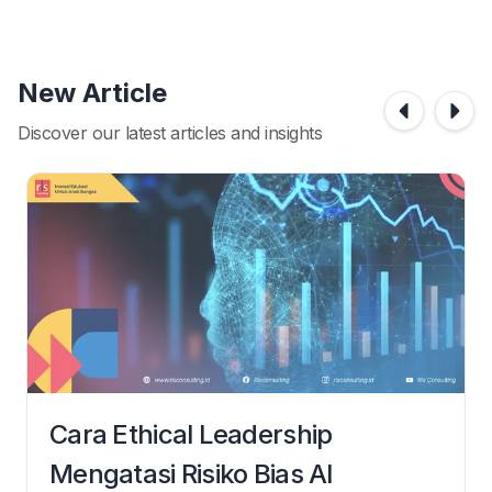
New Article
Discover our latest articles and insights
Cara Ethical Leadership
Mengatasi Risiko Bias AI