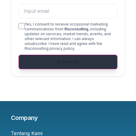
Yes, I consent to receive occasional marketing
communications from
Risconsulting
, including
updates on services, market trends, events, and
other relevant information. I can always
unsubscribe. I have read and agree with the
Risconsulting privacy policy.
Subscribe
Company
Tentang Kami