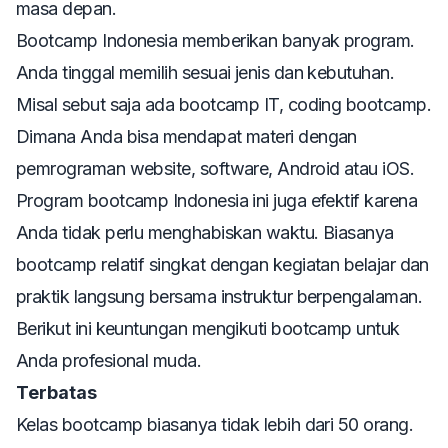
masa depan.
Bootcamp Indonesia
memberikan banyak program.
Anda tinggal memilih sesuai jenis dan kebutuhan.
Misal sebut saja ada bootcamp IT, coding bootcamp.
Dimana Anda bisa mendapat materi dengan
pemrograman website, software, Android atau iOS.
Program bootcamp Indonesia ini juga efektif karena
Anda tidak perlu menghabiskan waktu. Biasanya
bootcamp relatif singkat dengan kegiatan belajar dan
praktik langsung bersama instruktur berpengalaman.
Berikut ini keuntungan mengikuti bootcamp untuk
Anda profesional muda.
Terbatas
Kelas bootcamp biasanya tidak lebih dari 50 orang.