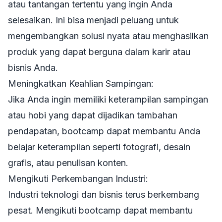
atau tantangan tertentu yang ingin Anda
selesaikan. Ini bisa menjadi peluang untuk
mengembangkan solusi nyata atau menghasilkan
produk yang dapat berguna dalam karir atau
bisnis Anda.
Meningkatkan Keahlian Sampingan:
Jika Anda ingin memiliki keterampilan sampingan
atau hobi yang dapat dijadikan tambahan
pendapatan, bootcamp dapat membantu Anda
belajar keterampilan seperti fotografi, desain
grafis, atau penulisan konten.
Mengikuti Perkembangan Industri:
Industri teknologi dan bisnis terus berkembang
pesat. Mengikuti bootcamp dapat membantu