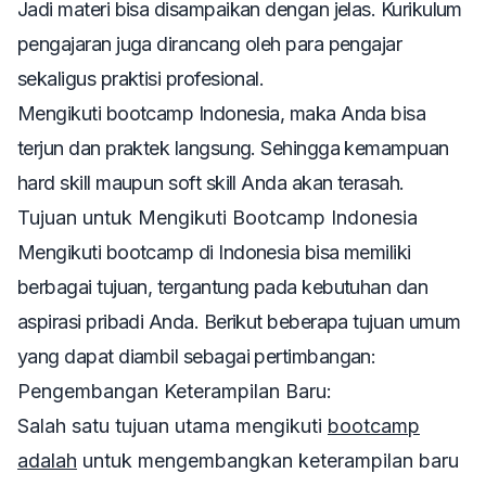
Jadi materi bisa disampaikan dengan jelas. Kurikulum
pengajaran juga dirancang oleh para pengajar
sekaligus praktisi profesional.
Mengikuti bootcamp Indonesia, maka Anda bisa
terjun dan praktek langsung. Sehingga kemampuan
hard skill maupun soft skill Anda akan terasah.
Tujuan untuk Mengikuti Bootcamp Indonesia
Mengikuti bootcamp di Indonesia bisa memiliki
berbagai tujuan, tergantung pada kebutuhan dan
aspirasi pribadi Anda. Berikut beberapa tujuan umum
yang dapat diambil sebagai pertimbangan:
Pengembangan Keterampilan Baru:
Salah satu tujuan utama mengikuti
bootcamp
adalah
untuk mengembangkan keterampilan baru