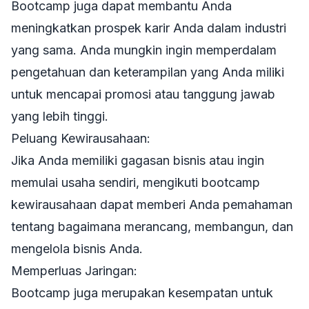
Bootcamp juga dapat membantu Anda
meningkatkan prospek karir Anda dalam industri
yang sama. Anda mungkin ingin memperdalam
pengetahuan dan keterampilan yang Anda miliki
untuk mencapai promosi atau tanggung jawab
yang lebih tinggi.
Peluang Kewirausahaan:
Jika Anda memiliki gagasan bisnis atau ingin
memulai usaha sendiri, mengikuti bootcamp
kewirausahaan dapat memberi Anda pemahaman
tentang bagaimana merancang, membangun, dan
mengelola bisnis Anda.
Memperluas Jaringan:
Bootcamp juga merupakan kesempatan untuk