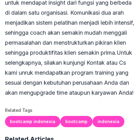
untuk mendapat insight dari fungsi yang berbeda
di dalam satu organisasi. Komunikasi dua arah
menjadikan sistem pelatihan menjadi lebih intensif,
sehingga coach akan semakin mudah menggali
permasalahan dan menstrukturkan pikiran klien
sehingga produktifitas klien semakin prima.Untuk
selengkapnya, silakan kunjungi Kontak atau Cs
kami unruk mendapatkan program training yang
sesuai dengan kebutuhan perusahaan Anda dan
akan mengupgrade time ataupun karyawan Anda!
Related Tags
bootcamp indonesia
bootcamp
indonesia
Related Articles