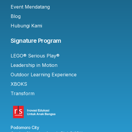
Event Mendatang
Blog
Hubungi Kami
Signature Program
LEGO® Serious Play®
Leadership in Motion
Outdoor Learning Experience
XBOKS
Transform
Podomoro City