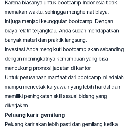
Karena biasanya untuk bootcamp Indonesia tidak
memakan waktu, sehingga menghemat biaya.
Ini juga menjadi keunggulan bootcamp. Dengan
biaya relatif terjangkau, Anda sudah mendapatkan
banyak materi dan praktik langsung.
Investasi Anda mengikuti bootcamp akan sebanding
dengan meningkatnya kemampuan yang bisa
mendukung promosi jabatan di kantor.
Untuk perusahaan manfaat dari bootcamp ini adalah
mampu mencetak karyawan yang lebih handal dan
memiliki peningkatan skill sesuai bidang yang
dikerjakan.
Peluang karir gemilang
Peluang karir akan lebih pasti dan gemilang ketika