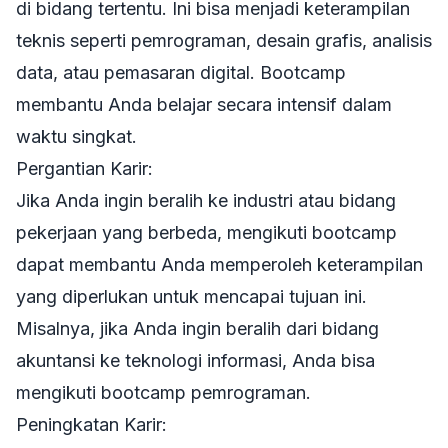
di bidang tertentu. Ini bisa menjadi keterampilan
teknis seperti pemrograman, desain grafis, analisis
data, atau pemasaran digital. Bootcamp
membantu Anda belajar secara intensif dalam
waktu singkat.
Pergantian Karir:
Jika Anda ingin beralih ke industri atau bidang
pekerjaan yang berbeda, mengikuti bootcamp
dapat membantu Anda memperoleh keterampilan
yang diperlukan untuk mencapai tujuan ini.
Misalnya, jika Anda ingin beralih dari bidang
akuntansi ke teknologi informasi, Anda bisa
mengikuti bootcamp pemrograman.
Peningkatan Karir: