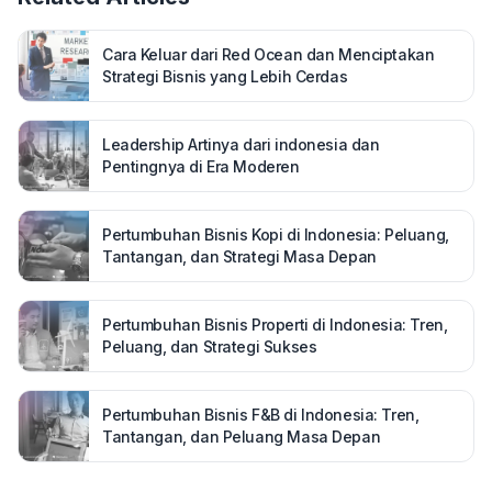
Cara Keluar dari Red Ocean dan Menciptakan
Strategi Bisnis yang Lebih Cerdas
Leadership Artinya dari indonesia dan
Pentingnya di Era Moderen
Pertumbuhan Bisnis Kopi di Indonesia: Peluang,
Tantangan, dan Strategi Masa Depan
Pertumbuhan Bisnis Properti di Indonesia: Tren,
Peluang, dan Strategi Sukses
Pertumbuhan Bisnis F&B di Indonesia: Tren,
Tantangan, dan Peluang Masa Depan