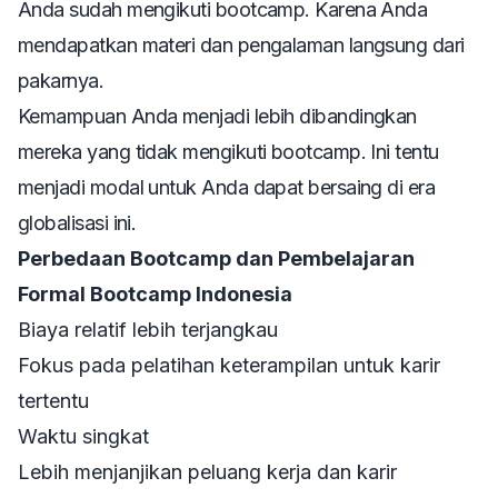
Anda sudah mengikuti bootcamp. Karena Anda
mendapatkan materi dan pengalaman langsung dari
pakarnya.
Kemampuan Anda menjadi lebih dibandingkan
mereka yang tidak mengikuti bootcamp. Ini tentu
menjadi modal untuk Anda dapat bersaing di era
globalisasi ini.
Perbedaan Bootcamp dan Pembelajaran
Formal Bootcamp Indonesia
Biaya relatif lebih terjangkau
Fokus pada pelatihan keterampilan untuk karir
tertentu
Waktu singkat
Lebih menjanjikan peluang kerja dan karir