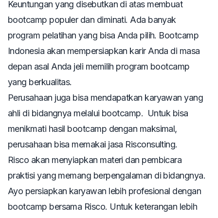
Keuntungan yang disebutkan di atas membuat
bootcamp populer dan diminati. Ada banyak
program pelatihan yang bisa Anda pilih. Bootcamp
Indonesia akan mempersiapkan karir Anda di masa
depan asal Anda jeli memilih program bootcamp
yang berkualitas.
Perusahaan juga bisa mendapatkan karyawan yang
ahli di bidangnya melalui bootcamp. Untuk bisa
menikmati hasil bootcamp dengan maksimal,
perusahaan bisa memakai jasa Risconsulting.
Risco akan menyiapkan materi dan pembicara
praktisi yang memang berpengalaman di bidangnya.
Ayo persiapkan karyawan lebih profesional dengan
bootcamp bersama Risco. Untuk keterangan lebih