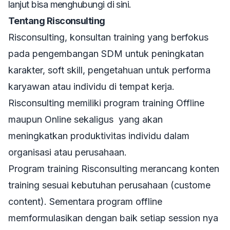
lanjut bisa menghubungi di sini.
Tentang Risconsulting
Risconsulting, konsultan training yang berfokus
pada pengembangan SDM untuk peningkatan
karakter, soft skill, pengetahuan untuk performa
karyawan atau individu di tempat kerja.
Risconsulting memiliki program training Offline
maupun Online sekaligus yang akan
meningkatkan produktivitas individu dalam
organisasi atau perusahaan.
Program training Risconsulting merancang konten
training sesuai kebutuhan perusahaan (custome
content). Sementara program offline
memformulasikan dengan baik setiap session nya