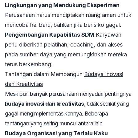
Lingkungan yang Mendukung Eksperimen
Perusahaan harus menciptakan ruang aman untuk
mencoba hal baru, bahkan jika berisiko gagal.
Pengembangan Kapabilitas SDM
Karyawan
perlu diberikan pelatihan, coaching, dan akses
pada sumber daya yang memungkinkan mereka
terus berkembang.
Tantangan dalam Membangun
Budaya Inovasi
dan Kreativitas
Meskipun banyak perusahaan menyadari pentingnya
budaya inovasi dan kreativitas
, tidak sedikit yang
gagal mengimplementasikannya. Beberapa
tantangan yang sering muncul antara lain:
Budaya Organisasi yang Terlalu Kaku