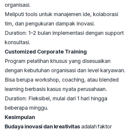
organisasi.
Meliputi tools untuk manajemen ide, kolaborasi
tim, dan pengukuran dampak inovasi.
Duration: 1–2 bulan implementasi dengan support
konsultasi.
Customized Corporate Training
Program pelatihan khusus yang disesuaikan
dengan kebutuhan organisasi dan level karyawan.
Bisa berupa workshop, coaching, atau blended
learning berbasis kasus nyata perusahaan.
Duration: Fleksibel, mulai dari 1 hari hingga
beberapa minggu.
Kesimpulan
Budaya inovasi dan kreativitas
adalah faktor