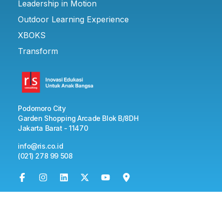
Leadership in Motion
Outdoor Learning Experience
XBOKS
Transform
Podomoro City
Garden Shopping Arcade Blok B/8DH
Jakarta Barat - 11470
info@ris.co.id
(021) 278 99 508