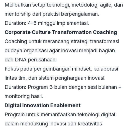
Melibatkan setup teknologi, metodologi agile, dan
mentorship dari praktisi berpengalaman.
Duration: 4–6 minggu implementasi.
Corporate Culture Transformation Coaching
Coaching untuk merancang strategi transformasi
budaya organisasi agar inovasi menjadi bagian
dari DNA perusahaan.
Fokus pada pengembangan mindset, kolaborasi
lintas tim, dan sistem penghargaan inovasi.
Duration: Program 3 bulan dengan sesi bulanan +
monitoring hasil.
Digital Innovation Enablement
Program untuk memanfaatkan teknologi digital
dalam mendukung inovasi dan kreativitas