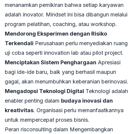
menanamkan pemikiran bahwa setiap karyawan
adalah inovator. Mindset ini bisa dibangun melalui
program pelatihan, coaching, atau workshop.
Mendorong Eksperimen dengan Risiko
Terkendali
Perusahaan perlu menyediakan ruang
uji coba seperti innovation lab atau pilot project.
Menciptakan Sistem Penghargaan
Apresiasi
bagi ide-ide baru, baik yang berhasil maupun
gagal, akan menumbuhkan keberanian berinovasi.
Mengadopsi Teknologi Digital
Teknologi adalah
enabler penting dalam
budaya inovasi dan
kreativitas
. Organisasi perlu memanfaatkannya
untuk mempercepat proses bisnis.
Peran risconsulting dalam Mengembangkan