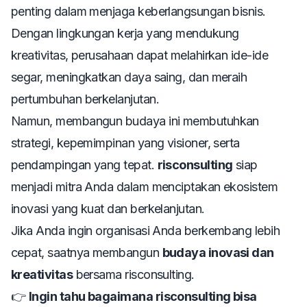
penting dalam menjaga keberlangsungan bisnis.
Dengan lingkungan kerja yang mendukung
kreativitas, perusahaan dapat melahirkan ide-ide
segar, meningkatkan daya saing, dan meraih
pertumbuhan berkelanjutan.
Namun, membangun budaya ini membutuhkan
strategi, kepemimpinan yang visioner, serta
pendampingan yang tepat.
risconsulting
siap
menjadi mitra Anda dalam menciptakan ekosistem
inovasi yang kuat dan berkelanjutan.
Jika Anda ingin organisasi Anda berkembang lebih
cepat, saatnya membangun
budaya inovasi dan
kreativitas
bersama risconsulting.
👉
Ingin tahu bagaimana risconsulting bisa