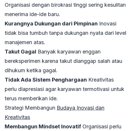
Organisasi dengan birokrasi tinggi sering kesulitan
menerima ide-ide baru.
Kurangnya Dukungan dari Pimpinan
Inovasi
tidak bisa tumbuh tanpa dukungan nyata dari level
manajemen atas.
Takut Gagal
Banyak karyawan enggan
bereksperimen karena takut dianggap salah atau
dihukum ketika gagal.
Tidak Ada Sistem Penghargaan
Kreativitas
perlu diapresiasi agar karyawan termotivasi untuk
terus memberikan ide.
Strategi Membangun
Budaya Inovasi dan
Kreativitas
Membangun Mindset Inovatif
Organisasi perlu