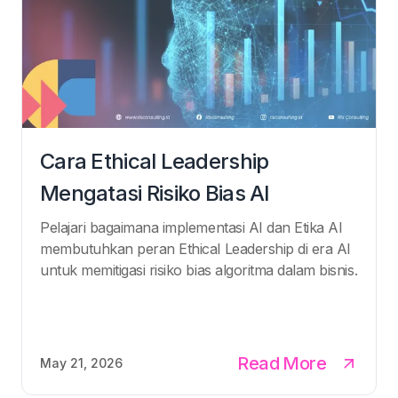
Cara Ethical Leadership
Mengatasi Risiko Bias AI
Pelajari bagaimana implementasi AI dan Etika AI
membutuhkan peran Ethical Leadership di era AI
untuk memitigasi risiko bias algoritma dalam bisnis.
Read More
May 21, 2026