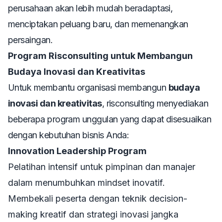
perusahaan akan lebih mudah beradaptasi,
menciptakan peluang baru, dan memenangkan
persaingan.
Program Risconsulting untuk Membangun
Budaya Inovasi dan Kreativitas
Untuk membantu organisasi membangun
budaya
inovasi dan kreativitas
, risconsulting menyediakan
beberapa program unggulan yang dapat disesuaikan
dengan kebutuhan bisnis Anda:
Innovation Leadership Program
Pelatihan intensif untuk pimpinan dan manajer
dalam menumbuhkan mindset inovatif.
Membekali peserta dengan teknik decision-
making kreatif dan strategi inovasi jangka