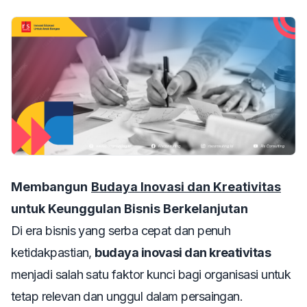
Membangun
Budaya Inovasi dan Kreativitas
untuk Keunggulan Bisnis Berkelanjutan
Di era bisnis yang serba cepat dan penuh
ketidakpastian,
budaya inovasi dan kreativitas
menjadi salah satu faktor kunci bagi organisasi untuk
tetap relevan dan unggul dalam persaingan.