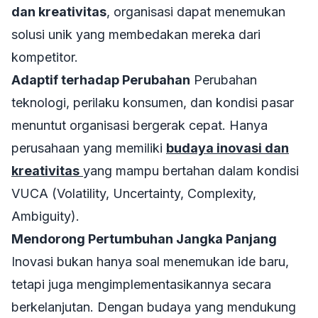
dan kreativitas
, organisasi dapat menemukan
solusi unik yang membedakan mereka dari
kompetitor.
Adaptif terhadap Perubahan
Perubahan
teknologi, perilaku konsumen, dan kondisi pasar
menuntut organisasi bergerak cepat. Hanya
perusahaan yang memiliki
budaya inovasi dan
kreativitas
yang mampu bertahan dalam kondisi
VUCA (Volatility, Uncertainty, Complexity,
Ambiguity).
Mendorong Pertumbuhan Jangka Panjang
Inovasi bukan hanya soal menemukan ide baru,
tetapi juga mengimplementasikannya secara
berkelanjutan. Dengan budaya yang mendukung