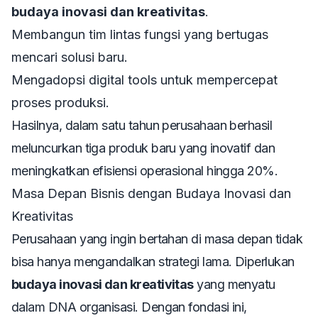
budaya inovasi dan kreativitas
.
Membangun tim lintas fungsi yang bertugas
mencari solusi baru.
Mengadopsi digital tools untuk mempercepat
proses produksi.
Hasilnya, dalam satu tahun perusahaan berhasil
meluncurkan tiga produk baru yang inovatif dan
meningkatkan efisiensi operasional hingga 20%.
Masa Depan Bisnis dengan Budaya Inovasi dan
Kreativitas
Perusahaan yang ingin bertahan di masa depan tidak
bisa hanya mengandalkan strategi lama. Diperlukan
budaya inovasi dan kreativitas
yang menyatu
dalam DNA organisasi. Dengan fondasi ini,