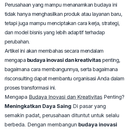
Perusahaan yang mampu menanamkan budaya ini
tidak hanya menghasilkan produk atau layanan baru,
tetapi juga mampu menciptakan cara kerja, strategi,
dan model bisnis yang lebih adaptif terhadap
perubahan.
Artikel ini akan membahas secara mendalam
mengapa
budaya inovasi dan kreativitas
penting,
bagaimana cara membangunnya, serta bagaimana
risconsulting dapat membantu organisasi Anda dalam
proses transformasi ini.
Mengapa
Budaya Inovasi dan Kreativitas
Penting?
Meningkatkan Daya Saing
Di pasar yang
semakin padat, perusahaan dituntut untuk selalu
berbeda. Dengan membangun
budaya inovasi