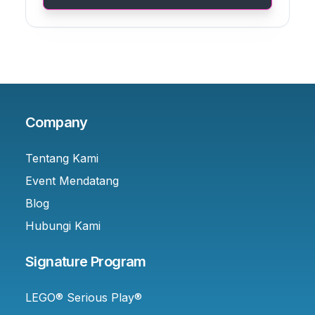
Company
Tentang Kami
Event Mendatang
Blog
Hubungi Kami
Signature Program
LEGO® Serious Play®