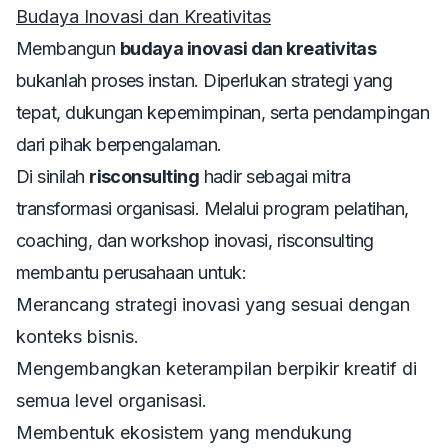
Budaya Inovasi dan Kreativitas
Membangun
budaya inovasi dan kreativitas
bukanlah proses instan. Diperlukan strategi yang
tepat, dukungan kepemimpinan, serta pendampingan
dari pihak berpengalaman.
Di sinilah
risconsulting
hadir sebagai mitra
transformasi organisasi. Melalui program pelatihan,
coaching, dan workshop inovasi, risconsulting
membantu perusahaan untuk:
Merancang strategi inovasi yang sesuai dengan
konteks bisnis.
Mengembangkan keterampilan berpikir kreatif di
semua level organisasi.
Membentuk ekosistem yang mendukung