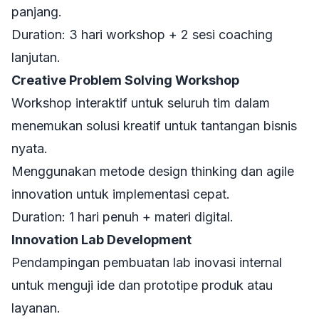
panjang.
Duration: 3 hari workshop + 2 sesi coaching
lanjutan.
Creative Problem Solving Workshop
Workshop interaktif untuk seluruh tim dalam
menemukan solusi kreatif untuk tantangan bisnis
nyata.
Menggunakan metode design thinking dan agile
innovation untuk implementasi cepat.
Duration: 1 hari penuh + materi digital.
Innovation Lab Development
Pendampingan pembuatan lab inovasi internal
untuk menguji ide dan prototipe produk atau
layanan.