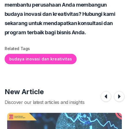
membantu perusahaan Anda membangun
budaya inovasi dan kreativitas? Hubungi kami
sekarang untuk mendapatkan konsultasi dan
program terbaik bagi bisnis Anda.
Related Tags
budaya inovasi dan kreativitas
New Article
Discover our latest articles and insights