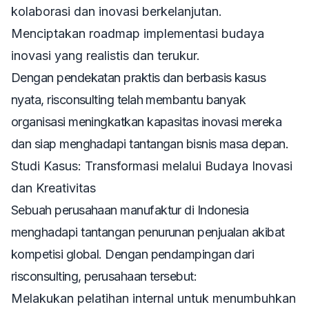
kolaborasi dan inovasi berkelanjutan.
Menciptakan roadmap implementasi budaya
inovasi yang realistis dan terukur.
Dengan pendekatan praktis dan berbasis kasus
nyata, risconsulting telah membantu banyak
organisasi meningkatkan kapasitas inovasi mereka
dan siap menghadapi tantangan bisnis masa depan.
Studi Kasus: Transformasi melalui Budaya Inovasi
dan Kreativitas
Sebuah perusahaan manufaktur di Indonesia
menghadapi tantangan penurunan penjualan akibat
kompetisi global. Dengan pendampingan dari
risconsulting, perusahaan tersebut:
Melakukan pelatihan internal untuk menumbuhkan