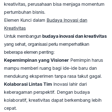
kreativitas, perusahaan bisa menjaga momentum
pertumbuhan bisnis.
Elemen Kunci dalam
Budaya Inovasi dan
Kreativitas
Untuk membangun
budaya inovasi dan kreativitas
yang sehat, organisasi perlu memperhatikan
beberapa elemen penting:
Kepemimpinan yang Visioner
Pemimpin harus
mampu memberi ruang bagi ide-ide baru dan
mendukung eksperimen tanpa rasa takut gagal.
Kolaborasi Lintas Tim
Inovasi lahir dari
keberagaman perspektif. Dengan budaya
kolaboratif, kreativitas dapat berkembang lebih
cepat.