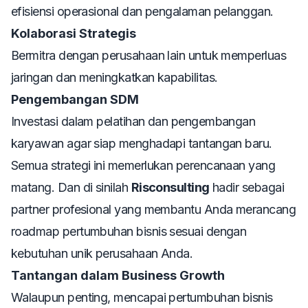
efisiensi operasional dan pengalaman pelanggan.
Kolaborasi Strategis
Bermitra dengan perusahaan lain untuk memperluas
jaringan dan meningkatkan kapabilitas.
Pengembangan SDM
Investasi dalam pelatihan dan pengembangan
karyawan agar siap menghadapi tantangan baru.
Semua strategi ini memerlukan perencanaan yang
matang. Dan di sinilah
Risconsulting
hadir sebagai
partner profesional yang membantu Anda merancang
roadmap pertumbuhan bisnis sesuai dengan
kebutuhan unik perusahaan Anda.
Tantangan dalam Business Growth
Walaupun penting, mencapai pertumbuhan bisnis