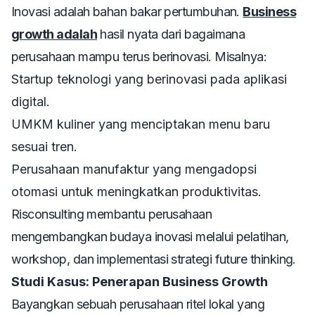
Inovasi adalah bahan bakar pertumbuhan.
Business
growth adalah
hasil nyata dari bagaimana
perusahaan mampu terus berinovasi. Misalnya:
Startup teknologi yang berinovasi pada aplikasi
digital.
UMKM kuliner yang menciptakan menu baru
sesuai tren.
Perusahaan manufaktur yang mengadopsi
otomasi untuk meningkatkan produktivitas.
Risconsulting membantu perusahaan
mengembangkan budaya inovasi melalui pelatihan,
workshop, dan implementasi strategi
future thinking
.
Studi Kasus: Penerapan Business Growth
Bayangkan sebuah perusahaan ritel lokal yang