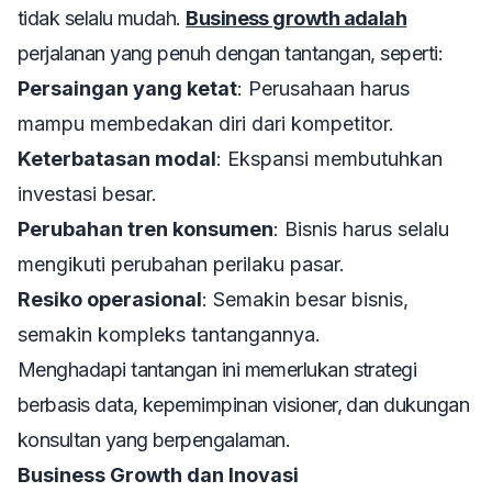
tidak selalu mudah.
Business growth adalah
perjalanan yang penuh dengan tantangan, seperti:
Persaingan yang ketat
: Perusahaan harus
mampu membedakan diri dari kompetitor.
Keterbatasan modal
: Ekspansi membutuhkan
investasi besar.
Perubahan tren konsumen
: Bisnis harus selalu
mengikuti perubahan perilaku pasar.
Resiko operasional
: Semakin besar bisnis,
semakin kompleks tantangannya.
Menghadapi tantangan ini memerlukan strategi
berbasis data, kepemimpinan visioner, dan dukungan
konsultan yang berpengalaman.
Business Growth dan Inovasi