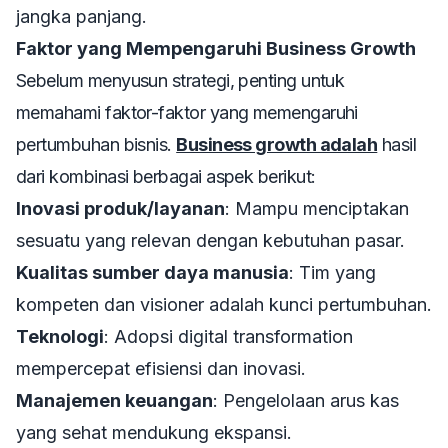
jangka panjang.
Faktor yang Mempengaruhi Business Growth
Sebelum menyusun strategi, penting untuk
memahami faktor-faktor yang memengaruhi
pertumbuhan bisnis.
Business growth adalah
hasil
dari kombinasi berbagai aspek berikut:
Inovasi produk/layanan
: Mampu menciptakan
sesuatu yang relevan dengan kebutuhan pasar.
Kualitas sumber daya manusia
: Tim yang
kompeten dan visioner adalah kunci pertumbuhan.
Teknologi
: Adopsi digital transformation
mempercepat efisiensi dan inovasi.
Manajemen keuangan
: Pengelolaan arus kas
yang sehat mendukung ekspansi.