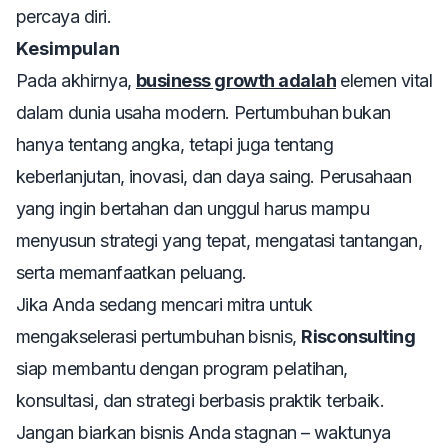
percaya diri.
Kesimpulan
Pada akhirnya,
business growth adalah
elemen vital
dalam dunia usaha modern. Pertumbuhan bukan
hanya tentang angka, tetapi juga tentang
keberlanjutan, inovasi, dan daya saing. Perusahaan
yang ingin bertahan dan unggul harus mampu
menyusun strategi yang tepat, mengatasi tantangan,
serta memanfaatkan peluang.
Jika Anda sedang mencari mitra untuk
mengakselerasi pertumbuhan bisnis,
Risconsulting
siap membantu dengan program pelatihan,
konsultasi, dan strategi berbasis praktik terbaik.
Jangan biarkan bisnis Anda stagnan – waktunya