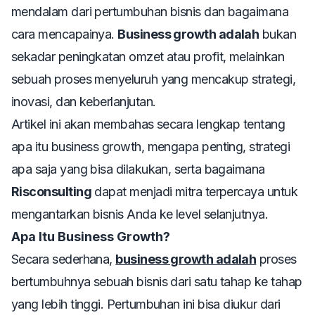
mendalam dari pertumbuhan bisnis dan bagaimana
cara mencapainya.
Business growth adalah
bukan
sekadar peningkatan omzet atau profit, melainkan
sebuah proses menyeluruh yang mencakup strategi,
inovasi, dan keberlanjutan.
Artikel ini akan membahas secara lengkap tentang
apa itu
business growth
, mengapa penting, strategi
apa saja yang bisa dilakukan, serta bagaimana
Risconsulting
dapat menjadi mitra terpercaya untuk
mengantarkan bisnis Anda ke level selanjutnya.
Apa Itu Business Growth?
Secara sederhana,
business growth adalah
proses
bertumbuhnya sebuah bisnis dari satu tahap ke tahap
yang lebih tinggi. Pertumbuhan ini bisa diukur dari