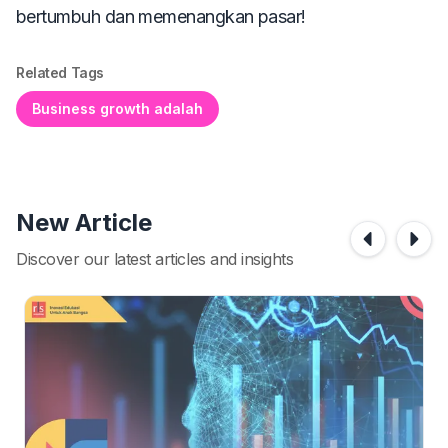
bertumbuh dan memenangkan pasar!
Related Tags
Business growth adalah
New Article
Discover our latest articles and insights