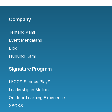
Company
Tentang Kami
Event Mendatang
Blog
Hubungi Kami
Signature Program
LEGO® Serious Play®
Leadership in Motion
Outdoor Learning Experience
XBOKS