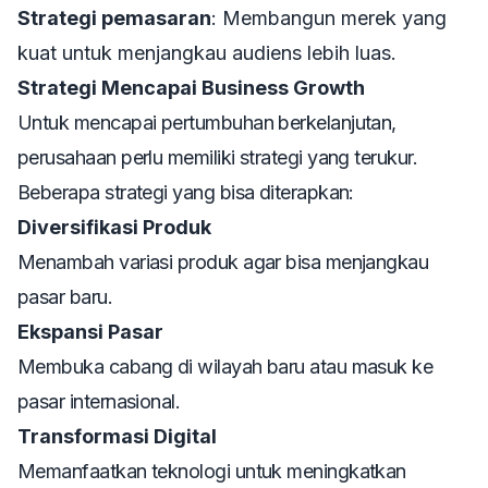
Strategi pemasaran
: Membangun merek yang
kuat untuk menjangkau audiens lebih luas.
Strategi Mencapai Business Growth
Untuk mencapai pertumbuhan berkelanjutan,
perusahaan perlu memiliki strategi yang terukur.
Beberapa strategi yang bisa diterapkan:
Diversifikasi Produk
Menambah variasi produk agar bisa menjangkau
pasar baru.
Ekspansi Pasar
Membuka cabang di wilayah baru atau masuk ke
pasar internasional.
Transformasi Digital
Memanfaatkan teknologi untuk meningkatkan