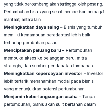
yang tidak berkembang akan tertinggal oleh pesaing.
Pertumbuhan bisnis yang sehat memberikan berbagai
manfaat, antara lain:
Meningkatkan daya saing
– Bisnis yang tumbuh
memiliki kemampuan beradaptasi lebih baik
terhadap perubahan pasar.
Menciptakan peluang baru
– Pertumbuhan
membuka akses ke pelanggan baru, mitra
strategis, dan sumber pendapatan tambahan.
Meningkatkan kepercayaan investor
– Investor
lebih tertarik menanamkan modal pada bisnis
yang menunjukkan potensi pertumbuhan.
Menjamin keberlangsungan usaha
– Tanpa
pertumbuhan, bisnis akan sulit bertahan dalam