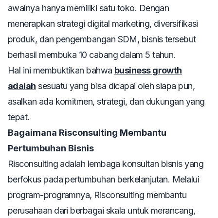
awalnya hanya memiliki satu toko. Dengan
menerapkan strategi digital marketing, diversifikasi
produk, dan pengembangan SDM, bisnis tersebut
berhasil membuka 10 cabang dalam 5 tahun.
Hal ini membuktikan bahwa
business growth
adalah
sesuatu yang bisa dicapai oleh siapa pun,
asalkan ada komitmen, strategi, dan dukungan yang
tepat.
Bagaimana Risconsulting Membantu
Pertumbuhan Bisnis
Risconsulting adalah lembaga konsultan bisnis yang
berfokus pada pertumbuhan berkelanjutan. Melalui
program-programnya, Risconsulting membantu
perusahaan dari berbagai skala untuk merancang,