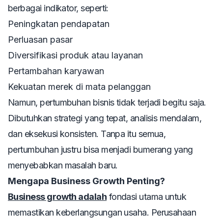
berbagai indikator, seperti:
Peningkatan pendapatan
Perluasan pasar
Diversifikasi produk atau layanan
Pertambahan karyawan
Kekuatan merek di mata pelanggan
Namun, pertumbuhan bisnis tidak terjadi begitu saja.
Dibutuhkan strategi yang tepat, analisis mendalam,
dan eksekusi konsisten. Tanpa itu semua,
pertumbuhan justru bisa menjadi bumerang yang
menyebabkan masalah baru.
Mengapa Business Growth Penting?
Business growth adalah
fondasi utama untuk
memastikan keberlangsungan usaha. Perusahaan