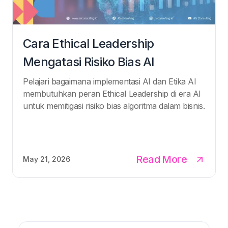
Cara Ethical Leadership
Mengatasi Risiko Bias AI
Pelajari bagaimana implementasi AI dan Etika AI
membutuhkan peran Ethical Leadership di era AI
untuk memitigasi risiko bias algoritma dalam bisnis.
Read More
May 21, 2026