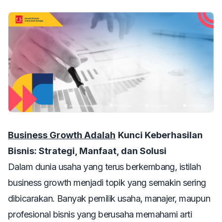
Business Growth Adalah
Kunci Keberhasilan
Bisnis: Strategi, Manfaat, dan Solusi
Dalam dunia usaha yang terus berkembang, istilah
business growth
menjadi topik yang semakin sering
dibicarakan. Banyak pemilik usaha, manajer, maupun
profesional bisnis yang berusaha memahami arti