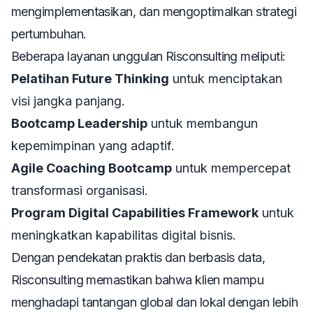
mengimplementasikan, dan mengoptimalkan strategi
pertumbuhan.
Beberapa layanan unggulan Risconsulting meliputi:
Pelatihan Future Thinking
untuk menciptakan
visi jangka panjang.
Bootcamp Leadership
untuk membangun
kepemimpinan yang adaptif.
Agile Coaching Bootcamp
untuk mempercepat
transformasi organisasi.
Program Digital Capabilities Framework
untuk
meningkatkan kapabilitas digital bisnis.
Dengan pendekatan praktis dan berbasis data,
Risconsulting memastikan bahwa klien mampu
menghadapi tantangan global dan lokal dengan lebih