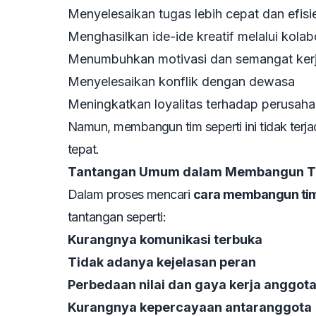
Menyelesaikan tugas lebih cepat dan efisi
Menghasilkan ide-ide kreatif melalui kolab
Menumbuhkan motivasi dan semangat ker
Menyelesaikan konflik dengan dewasa
Meningkatkan loyalitas terhadap perusah
Namun, membangun tim seperti ini tidak terja
tepat.
Tantangan Umum dalam Membangun T
Dalam proses mencari
cara membangun tim 
tantangan seperti:
Kurangnya komunikasi terbuka
Tidak adanya kejelasan peran
Perbedaan nilai dan gaya kerja anggota
Kurangnya kepercayaan antaranggota