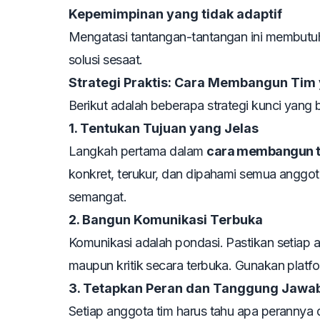
Kepemimpinan yang tidak adaptif
Mengatasi tantangan-tantangan ini membutuh
solusi sesaat.
Strategi Praktis: Cara Membangun Tim 
Berikut adalah beberapa strategi kunci yang 
1. Tentukan Tujuan yang Jelas
Langkah pertama dalam
cara membangun ti
konkret, terukur, dan dipahami semua anggota
semangat.
2. Bangun Komunikasi Terbuka
Komunikasi adalah pondasi. Pastikan setiap
maupun kritik secara terbuka. Gunakan platfo
3. Tetapkan Peran dan Tanggung Jawa
Setiap anggota tim harus tahu apa perannya 