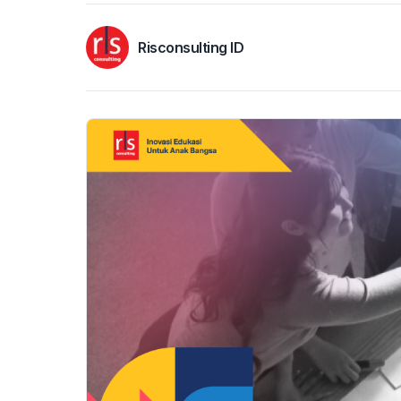
Risconsulting ID