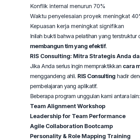
Konflik internal menurun 70%
Waktu penyelesaian proyek meningkat 4
Kepuasan kerja meningkat signifikan
Inilah bukti bahwa pelatihan yang terstruktu
membangun tim yang efektif
.
RIS Consulting: Mitra Strategis Anda
Jika Anda serius ingin mempraktikkan
cara 
menggandeng ahli.
RIS Consulting
hadir den
pembelajaran yang aplikatif.
Beberapa program unggulan kami antara lain:
Team Alignment Workshop
Leadership for Team Performance
Agile Collaboration Bootcamp
Personality & Role Mapping Training