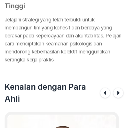
Tinggi
Jelajahi strategi yang telah terbukti untuk
membangun tim yang kohesif dan berdaya yang
berakar pada kepercayaan dan akuntabilitas. Pelajari
cara menciptakan keamanan psikologis dan
mendorong keberhasilan kolektif menggunakan
kerangka kerja praktis.
Kenalan dengan Para
Ahli