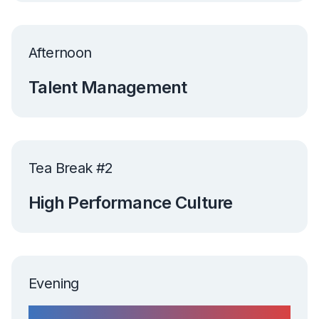
Afternoon
Talent Management
Tea Break #2
High Performance Culture
Evening