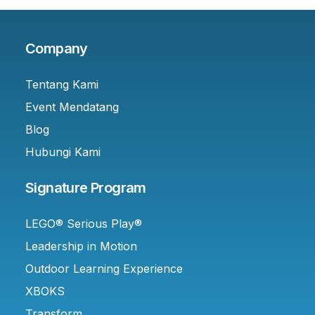
Company
Tentang Kami
Event Mendatang
Blog
Hubungi Kami
Signature Program
LEGO® Serious Play®
Leadership in Motion
Outdoor Learning Experience
XBOKS
Transform