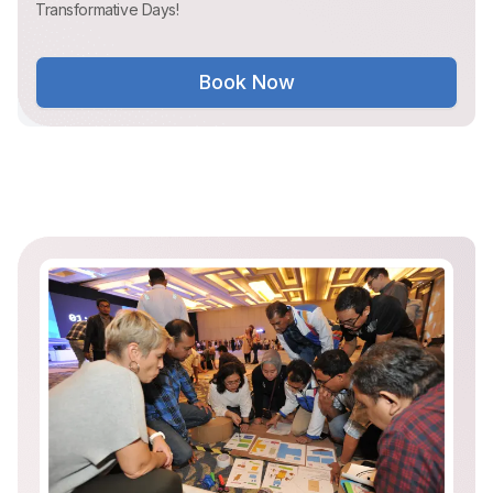
Transformative Days!
Book Now