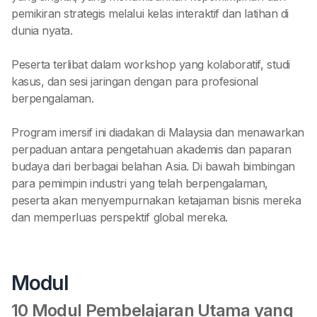
pemikiran strategis melalui kelas interaktif dan latihan di
dunia nyata.
Peserta terlibat dalam workshop yang kolaboratif, studi
kasus, dan sesi jaringan dengan para profesional
berpengalaman.
Program imersif ini diadakan di Malaysia dan menawarkan
perpaduan antara pengetahuan akademis dan paparan
budaya dari berbagai belahan Asia. Di bawah bimbingan
para pemimpin industri yang telah berpengalaman,
peserta akan menyempurnakan ketajaman bisnis mereka
dan memperluas perspektif global mereka.
Modul
10 Modul Pembelajaran Utama yang