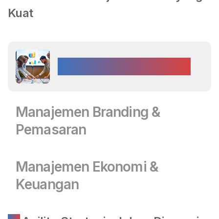
Kuat
Manajemen Strategis
Manajemen Branding &
Pemasaran
Manajemen Ekonomi &
Keuangan