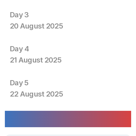
Day 3
20 August 2025
Day 4
21 August 2025
Day 5
22 August 2025
Strategic Management