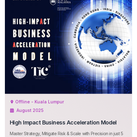
Offline - Kuala Lumpur
August 2025
High Impact Business Acceleration Model
Master Strategy, Mitigate Risk & Scale with Precision in just 5