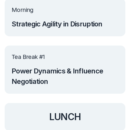
Morning
Strategic Agility in Disruption
Tea Break #1
Power Dynamics & Influence
Negotiation
LUNCH