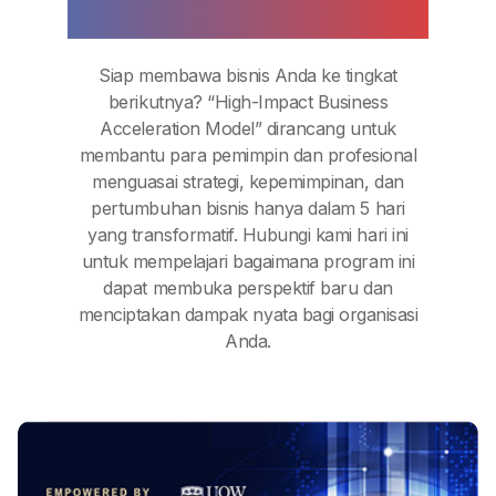
potensi bisnis Anda!
Siap membawa bisnis Anda ke tingkat
berikutnya? “High-Impact Business
Acceleration Model” dirancang untuk
membantu para pemimpin dan profesional
menguasai strategi, kepemimpinan, dan
pertumbuhan bisnis hanya dalam 5 hari
yang transformatif. Hubungi kami hari ini
untuk mempelajari bagaimana program ini
dapat membuka perspektif baru dan
menciptakan dampak nyata bagi organisasi
Anda.