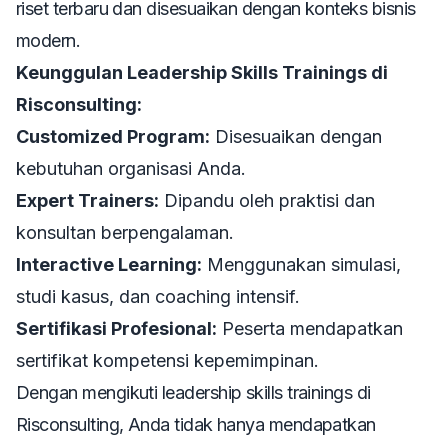
riset terbaru dan disesuaikan dengan konteks bisnis
modern.
Keunggulan Leadership Skills Trainings di
Risconsulting:
Customized Program:
Disesuaikan dengan
kebutuhan organisasi Anda.
Expert Trainers:
Dipandu oleh praktisi dan
konsultan berpengalaman.
Interactive Learning:
Menggunakan simulasi,
studi kasus, dan coaching intensif.
Sertifikasi Profesional:
Peserta mendapatkan
sertifikat kompetensi kepemimpinan.
Dengan mengikuti
leadership skills trainings
di
Risconsulting, Anda tidak hanya mendapatkan