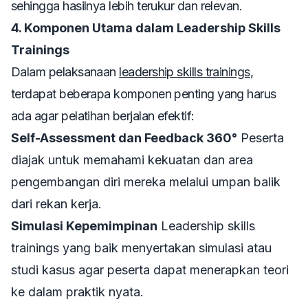
sehingga hasilnya lebih terukur dan relevan.
4. Komponen Utama dalam Leadership Skills
Trainings
Dalam pelaksanaan
leadership skills trainings
,
terdapat beberapa komponen penting yang harus
ada agar pelatihan berjalan efektif:
Self-Assessment dan Feedback 360°
Peserta
diajak untuk memahami kekuatan dan area
pengembangan diri mereka melalui umpan balik
dari rekan kerja.
Simulasi Kepemimpinan
Leadership skills
trainings
yang baik menyertakan simulasi atau
studi kasus agar peserta dapat menerapkan teori
ke dalam praktik nyata.