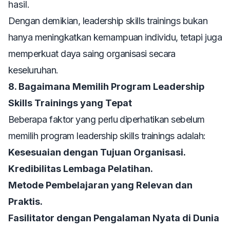
hasil.
Dengan demikian,
leadership skills trainings
bukan
hanya meningkatkan kemampuan individu, tetapi juga
memperkuat daya saing organisasi secara
keseluruhan.
8. Bagaimana Memilih Program Leadership
Skills Trainings yang Tepat
Beberapa faktor yang perlu diperhatikan sebelum
memilih program
leadership skills trainings
adalah:
Kesesuaian dengan Tujuan Organisasi.
Kredibilitas Lembaga Pelatihan.
Metode Pembelajaran yang Relevan dan
Praktis.
Fasilitator dengan Pengalaman Nyata di Dunia