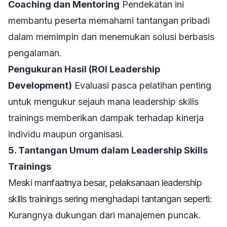
Coaching dan Mentoring
Pendekatan ini
membantu peserta memahami tantangan pribadi
dalam memimpin dan menemukan solusi berbasis
pengalaman.
Pengukuran Hasil (ROI Leadership
Development)
Evaluasi pasca pelatihan penting
untuk mengukur sejauh mana
leadership skills
trainings
memberikan dampak terhadap kinerja
individu maupun organisasi.
5. Tantangan Umum dalam Leadership Skills
Trainings
Meski manfaatnya besar, pelaksanaan
leadership
skills trainings
sering menghadapi tantangan seperti:
Kurangnya dukungan dari manajemen puncak.