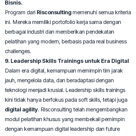
Bisnis.
Program dari
Risconsulting
memenuhi semua kriteria
ini. Mereka memiliki portofolio kerja sama dengan
berbagai industri dan memberikan pendekatan
pelatihan yang modern, berbasis pada
real business
challenges
.
9. Leadership Skills Trainings untuk Era Digital
Dalam era digital, kemampuan memimpin tim jarak
jauh, mengelola data, dan beradaptasi dengan
teknologi menjadi krusial.
Leadership skills trainings
kini tidak hanya berfokus pada soft skills, tetapi juga
digital agility
. Risconsulting telah mengembangkan
modul pelatihan khusus yang membekali pemimpin
dengan kemampuan digital leadership dan
future