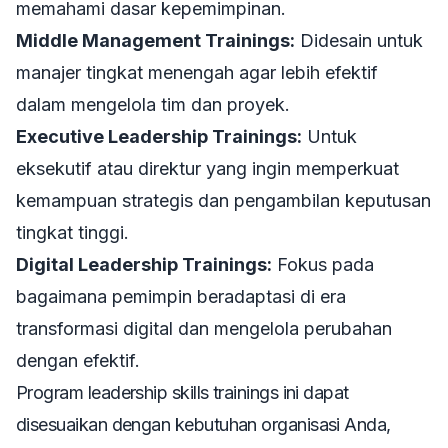
memahami dasar kepemimpinan.
Middle Management Trainings:
Didesain untuk
manajer tingkat menengah agar lebih efektif
dalam mengelola tim dan proyek.
Executive Leadership Trainings:
Untuk
eksekutif atau direktur yang ingin memperkuat
kemampuan strategis dan pengambilan keputusan
tingkat tinggi.
Digital Leadership Trainings:
Fokus pada
bagaimana pemimpin beradaptasi di era
transformasi digital dan mengelola perubahan
dengan efektif.
Program
leadership skills trainings
ini dapat
disesuaikan dengan kebutuhan organisasi Anda,