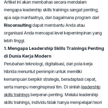
Artikel ini akan membahas secara mendalam
mengapa
leadership skills trainings
sangat penting,
apa saja manfaatnya, dan bagaimana program dari
Risconsulting
dapat membantu Anda atau
organisasi Anda mencapai level kepemimpinan yang
lebih tinggi.
1. Mengapa Leadership Skills Trainings Penting
di Dunia Kerja Modern
Perubahan teknologi, digitalisasi, dan pola kerja
hibrida menuntut pemimpin untuk memiliki
kemampuan berpikir strategis, beradaptasi cepat,
serta mampu menginspirasi tim. Di sinilah
leadership
skills trainings
berperan penting. Melalui
leadership
skills trainings
, individu tidak hanya mempelajari teori