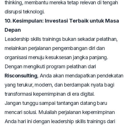
thinking
, membantu mereka tetap relevan di tengah
disrupsi teknologi.
10. Kesimpulan: Investasi Terbaik untuk Masa
Depan
Leadership skills trainings
bukan sekadar pelatihan,
melainkan perjalanan pengembangan diri dan
organisasi menuju kesuksesan jangka panjang.
Dengan mengikuti program pelatihan dari
Risconsulting
, Anda akan mendapatkan pendekatan
yang terukur, modern, dan berdampak nyata bagi
transformasi kepemimpinan di era digital.
Jangan tunggu sampai tantangan datang baru
mencari solusi. Mulailah perjalanan kepemimpinan
Anda hari ini dengan
leadership skills trainings
dari