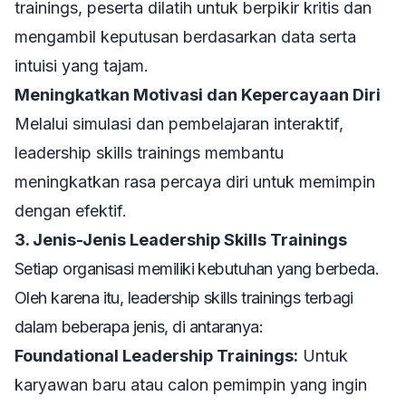
trainings
, peserta dilatih untuk berpikir kritis dan
mengambil keputusan berdasarkan data serta
intuisi yang tajam.
Meningkatkan Motivasi dan Kepercayaan Diri
Melalui simulasi dan pembelajaran interaktif,
leadership skills trainings
membantu
meningkatkan rasa percaya diri untuk memimpin
dengan efektif.
3. Jenis-Jenis Leadership Skills Trainings
Setiap organisasi memiliki kebutuhan yang berbeda.
Oleh karena itu,
leadership skills trainings
terbagi
dalam beberapa jenis, di antaranya:
Foundational Leadership Trainings:
Untuk
karyawan baru atau calon pemimpin yang ingin