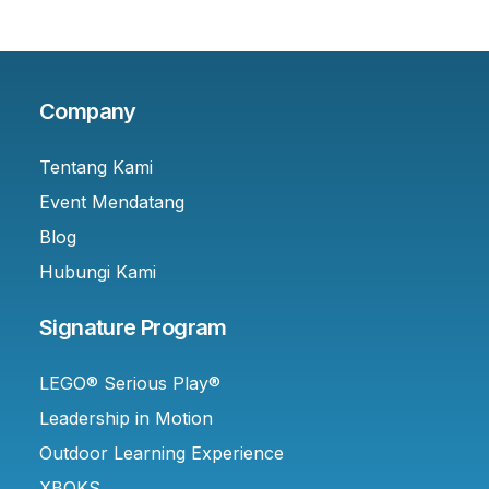
Company
Tentang Kami
Event Mendatang
Blog
Hubungi Kami
Signature Program
LEGO® Serious Play®
Leadership in Motion
Outdoor Learning Experience
XBOKS