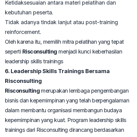
Ketidaksesuaian antara materi pelatihan dan
kebutuhan peserta.
Tidak adanya tindak lanjut atau
post-training
reinforcement
.
Oleh karena itu, memilih mitra pelatihan yang tepat
seperti
Risconsulting
menjadi kunci keberhasilan
leadership skills trainings
6. Leadership Skills Trainings Bersama
Risconsulting
Risconsulting
merupakan lembaga pengembangan
bisnis dan kepemimpinan yang telah berpengalaman
dalam membantu organisasi membangun budaya
kepemimpinan yang kuat. Program
leadership skills
trainings
dari Risconsulting dirancang berdasarkan