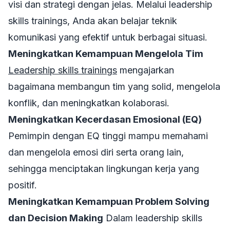
visi dan strategi dengan jelas. Melalui
leadership
skills trainings
, Anda akan belajar teknik
komunikasi yang efektif untuk berbagai situasi.
Meningkatkan Kemampuan Mengelola Tim
Leadership skills trainings
mengajarkan
bagaimana membangun tim yang solid, mengelola
konflik, dan meningkatkan kolaborasi.
Meningkatkan Kecerdasan Emosional (EQ)
Pemimpin dengan EQ tinggi mampu memahami
dan mengelola emosi diri serta orang lain,
sehingga menciptakan lingkungan kerja yang
positif.
Meningkatkan Kemampuan Problem Solving
dan Decision Making
Dalam
leadership skills