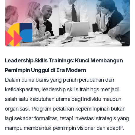
Leadership Skills Trainings: Kunci Membangun
Pemimpin Unggul di Era Modern
Dalam dunia bisnis yang penuh perubahan dan
ketidakpastian,
leadership skills trainings
menjadi
salah satu kebutuhan utama bagi individu maupun
organisasi. Program pelatihan kepemimpinan bukan
lagi sekadar formalitas, tetapi investasi strategis yang
mampu membentuk pemimpin visioner dan adaptif.