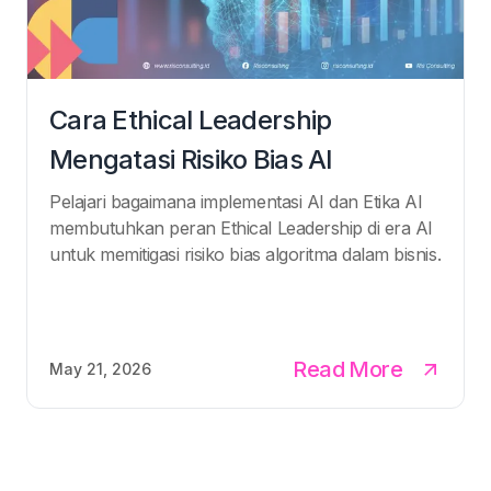
Cara Ethical Leadership
Mengatasi Risiko Bias AI
Pelajari bagaimana implementasi AI dan Etika AI
membutuhkan peran Ethical Leadership di era AI
untuk memitigasi risiko bias algoritma dalam bisnis.
Read More
May 21, 2026