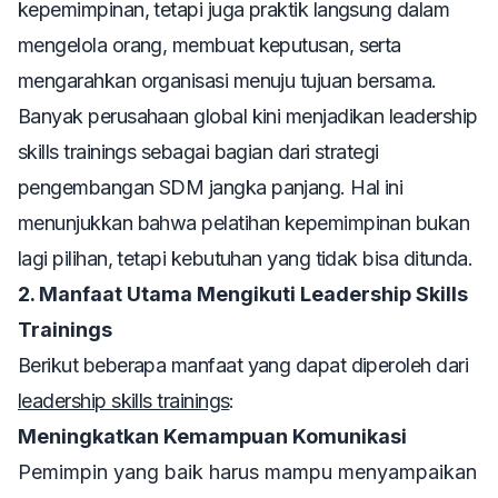
kepemimpinan, tetapi juga praktik langsung dalam
mengelola orang, membuat keputusan, serta
mengarahkan organisasi menuju tujuan bersama.
Banyak perusahaan global kini menjadikan
leadership
skills trainings
sebagai bagian dari strategi
pengembangan SDM jangka panjang. Hal ini
menunjukkan bahwa pelatihan kepemimpinan bukan
lagi pilihan, tetapi kebutuhan yang tidak bisa ditunda.
2. Manfaat Utama Mengikuti Leadership Skills
Trainings
Berikut beberapa manfaat yang dapat diperoleh dari
leadership skills trainings
:
Meningkatkan Kemampuan Komunikasi
Pemimpin yang baik harus mampu menyampaikan