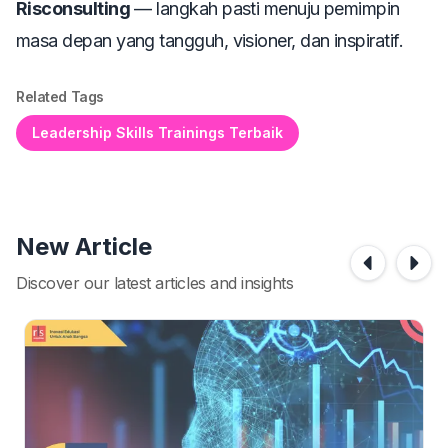
Risconsulting
— langkah pasti menuju pemimpin
masa depan yang tangguh, visioner, dan inspiratif.
Related Tags
Leadership Skills Trainings Terbaik
New Article
Discover our latest articles and insights