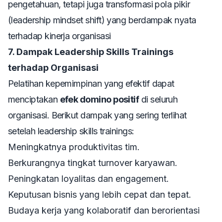
pengetahuan, tetapi juga transformasi pola pikir
(
leadership mindset shift
) yang berdampak nyata
terhadap kinerja organisasi
7. Dampak Leadership Skills Trainings
terhadap Organisasi
Pelatihan kepemimpinan yang efektif dapat
menciptakan
efek domino positif
di seluruh
organisasi. Berikut dampak yang sering terlihat
setelah
leadership skills trainings
:
Meningkatnya produktivitas tim.
Berkurangnya tingkat turnover karyawan.
Peningkatan loyalitas dan engagement.
Keputusan bisnis yang lebih cepat dan tepat.
Budaya kerja yang kolaboratif dan berorientasi