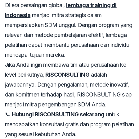
Di era persaingan global,
lembaga training di
Indonesia
menjadi mitra strategis dalam
mempersiapkan SDM unggul. Dengan program yang
relevan dan metode pembelajaran efektif, lembaga
pelatihan dapat membantu perusahaan dan individu
mencapai tujuan mereka.
Jika Anda ingin membawa tim atau perusahaan ke
level berikutnya,
RISCONSULTING
adalah
jawabannya. Dengan pengalaman, metode inovatif,
dan komitmen terhadap hasil, RISCONSULTING siap
menjadi mitra pengembangan SDM Anda.
📞
Hubungi RISCONSULTING sekarang
untuk
mendapatkan konsultasi gratis dan program pelatihan
yang sesuai kebutuhan Anda.