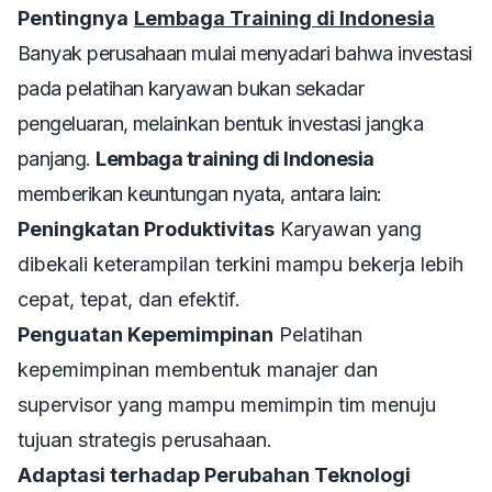
Pentingnya
Lembaga Training di Indonesia
Banyak perusahaan mulai menyadari bahwa investasi
pada pelatihan karyawan bukan sekadar
pengeluaran, melainkan bentuk investasi jangka
panjang.
Lembaga training di Indonesia
memberikan keuntungan nyata, antara lain:
Peningkatan Produktivitas
Karyawan yang
dibekali keterampilan terkini mampu bekerja lebih
cepat, tepat, dan efektif.
Penguatan Kepemimpinan
Pelatihan
kepemimpinan membentuk manajer dan
supervisor yang mampu memimpin tim menuju
tujuan strategis perusahaan.
Adaptasi terhadap Perubahan Teknologi