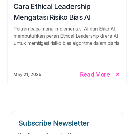
Cara Ethical Leadership
Mengatasi Risiko Bias AI
Pelajari bagaimana implementasi AI dan Etika AI
membutuhkan peran Ethical Leadership di era AI
untuk memitigasi risiko bias algoritma dalam bisnis.
Read More
May 21, 2026
Subscribe Newsletter