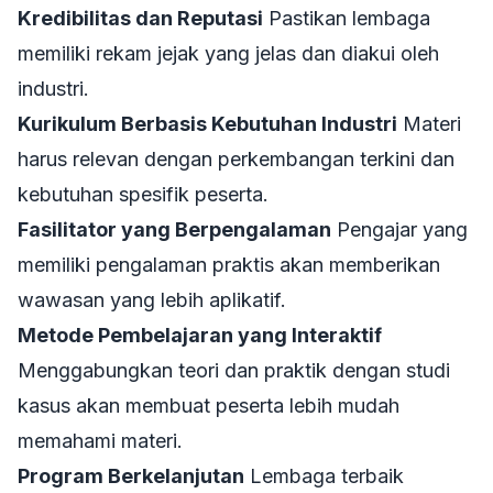
Kredibilitas dan Reputasi
Pastikan lembaga
memiliki rekam jejak yang jelas dan diakui oleh
industri.
Kurikulum Berbasis Kebutuhan Industri
Materi
harus relevan dengan perkembangan terkini dan
kebutuhan spesifik peserta.
Fasilitator yang Berpengalaman
Pengajar yang
memiliki pengalaman praktis akan memberikan
wawasan yang lebih aplikatif.
Metode Pembelajaran yang Interaktif
Menggabungkan teori dan praktik dengan studi
kasus akan membuat peserta lebih mudah
memahami materi.
Program Berkelanjutan
Lembaga terbaik