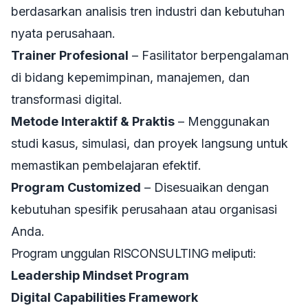
berdasarkan analisis tren industri dan kebutuhan
nyata perusahaan.
Trainer Profesional
– Fasilitator berpengalaman
di bidang kepemimpinan, manajemen, dan
transformasi digital.
Metode Interaktif & Praktis
– Menggunakan
studi kasus, simulasi, dan proyek langsung untuk
memastikan pembelajaran efektif.
Program Customized
– Disesuaikan dengan
kebutuhan spesifik perusahaan atau organisasi
Anda.
Program unggulan RISCONSULTING meliputi:
Leadership Mindset Program
Digital Capabilities Framework