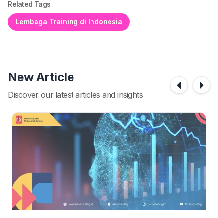
Related Tags
Lembaga Training di Indonesia
New Article
Discover our latest articles and insights