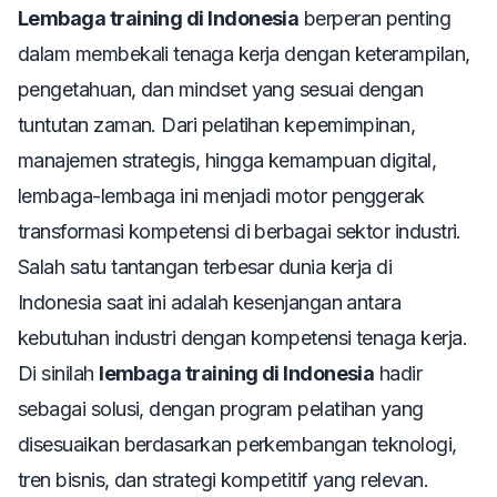
Lembaga training di Indonesia
berperan penting
dalam membekali tenaga kerja dengan keterampilan,
pengetahuan, dan mindset yang sesuai dengan
tuntutan zaman. Dari pelatihan kepemimpinan,
manajemen strategis, hingga kemampuan digital,
lembaga-lembaga ini menjadi motor penggerak
transformasi kompetensi di berbagai sektor industri.
Salah satu tantangan terbesar dunia kerja di
Indonesia saat ini adalah kesenjangan antara
kebutuhan industri dengan kompetensi tenaga kerja.
Di sinilah
lembaga training di Indonesia
hadir
sebagai solusi, dengan program pelatihan yang
disesuaikan berdasarkan perkembangan teknologi,
tren bisnis, dan strategi kompetitif yang relevan.