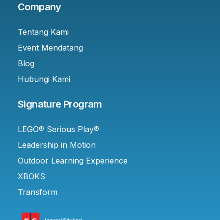
Company
Tentang Kami
Event Mendatang
Blog
Hubungi Kami
Signature Program
LEGO® Serious Play®
Leadership in Motion
Outdoor Learning Experience
XBOKS
Transform