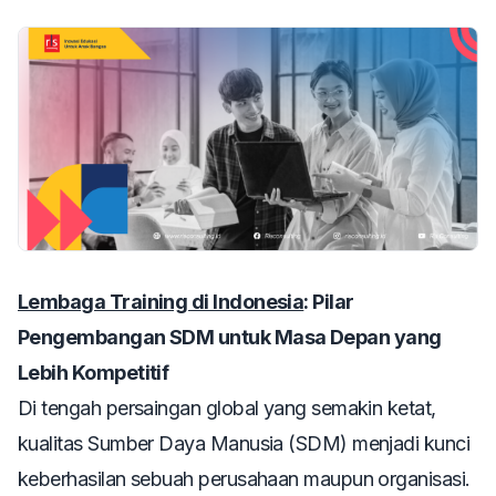
Lembaga Training di Indonesia
: Pilar
Pengembangan SDM untuk Masa Depan yang
Lebih Kompetitif
Di tengah persaingan global yang semakin ketat,
kualitas Sumber Daya Manusia (SDM) menjadi kunci
keberhasilan sebuah perusahaan maupun organisasi.