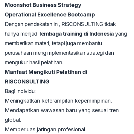
Moonshot Business Strategy
Operational Excellence Bootcamp
Dengan pendekatan ini, RISCONSULTING tidak
hanya menjadi
lembaga training di Indonesia
yang
memberikan materi, tetapi juga membantu
perusahaan mengimplementasikan strategi dan
mengukur hasil pelatihan.
Manfaat Mengikuti Pelatihan di
RISCONSULTING
Bagi individu:
Meningkatkan keterampilan kepemimpinan.
Mendapatkan wawasan baru yang sesuai tren
global.
Memperluas jaringan profesional.