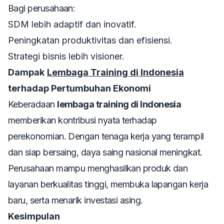
Bagi perusahaan:
SDM lebih adaptif dan inovatif.
Peningkatan produktivitas dan efisiensi.
Strategi bisnis lebih visioner.
Dampak
Lembaga Training di Indonesia
terhadap Pertumbuhan Ekonomi
Keberadaan
lembaga training di Indonesia
memberikan kontribusi nyata terhadap
perekonomian. Dengan tenaga kerja yang terampil
dan siap bersaing, daya saing nasional meningkat.
Perusahaan mampu menghasilkan produk dan
layanan berkualitas tinggi, membuka lapangan kerja
baru, serta menarik investasi asing.
Kesimpulan