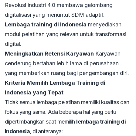
Revolusi industri 4.0 membawa gelombang
digitalisasi yang menuntut SDM adaptif.
Lembaga training di Indonesia
menyediakan
modul pelatihan yang relevan untuk transformasi
digital.
Meningkatkan Retensi Karyawan
Karyawan
cenderung bertahan lebih lama di perusahaan
yang memberikan ruang bagi pengembangan diri.
Kriteria Memilih
Lembaga Training di
Indonesia
yang Tepat
Tidak semua lembaga pelatihan memiliki kualitas dan
fokus yang sama. Ada beberapa hal yang perlu
dipertimbangkan saat memilih
lembaga training di
Indonesia
, di antaranya: