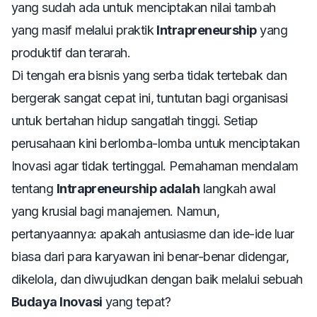
yang sudah ada untuk menciptakan nilai tambah
yang masif melalui praktik
Intrapreneurship
yang
produktif dan terarah.
Di tengah era bisnis yang serba tidak tertebak dan
bergerak sangat cepat ini, tuntutan bagi organisasi
untuk bertahan hidup sangatlah tinggi. Setiap
perusahaan kini berlomba-lomba untuk menciptakan
Inovasi agar tidak tertinggal. Pemahaman mendalam
tentang
Intrapreneurship adalah
langkah awal
yang krusial bagi manajemen. Namun,
pertanyaannya: apakah antusiasme dan ide-ide luar
biasa dari para karyawan ini benar-benar didengar,
dikelola, dan diwujudkan dengan baik melalui sebuah
Budaya Inovasi
yang tepat?