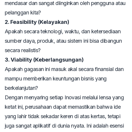
mendasar dan sangat diinginkan oleh pengguna atau
pelanggan kita?
2. Feasibility (Kelayakan)
Apakah secara teknologi, waktu, dan ketersediaan
sumber daya, produk, atau sistem ini bisa dibangun
secara realistis?
3. Viability (Keberlangsungan)
Apakah gagasan ini masuk akal secara finansial dan
mampu memberikan keuntungan bisnis yang
berkelanjutan?
Dengan menyaring setiap Inovasi melalui lensa yang
ketat ini, perusahaan dapat memastikan bahwa ide
yang lahir tidak sekadar keren di atas kertas, tetapi
juga sangat aplikatif di dunia nyata. Ini adalah esensi