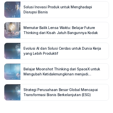
Solusi Inovasi Produk untuk Menghadapi
Disrupsi Bisnis
Memutar Balik Lensa Waktu: Belajar Future
Thinking dari Kisah Jatuh Bangunnya Kodak
Evolusi AI dan Solusi Cerdas untuk Dunia Kerja
yang Lebih Produktif
Belajar Moonshot Thinking dari SpaceX untuk
Mengubah Ketidakmungkinan menjadi
Kenyataan
Strategi Perusahaan Besar Global Mencapai
Transformasi Bisnis Berkelanjutan (ESG)