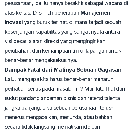
perusahaan, ide itu hanya berakhir sebagai wacana di
atas kertas. Di sinilah penerapan
Manajemen
Inovasi
yang buruk terlihat, di mana terjadi sebuah
kesenjangan kapabilitas yang sangat nyata antara
visi besar jajaran direksi yang menginginkan
perubahan, dan kemampuan tim di lapangan untuk
benar-benar mengeksekusinya.
Dampak Fatal dari Matinya Sebuah Gagasan
Lalu, mengapa kita harus benar-benar menaruh
perhatian serius pada masalah ini? Mari kita lihat dari
sudut pandang ancaman bisnis dan retensi talenta
jangka panjang. Jika sebuah perusahaan terus-
menerus mengabaikan, menunda, atau bahkan
secara tidak langsung mematikan ide dari