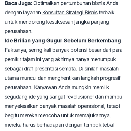
Baca Juga:
Optimalkan pertumbuhan bisnis Anda
dengan layanan
Konsultan Strategi Bisnis
terbaik
untuk mendorong kesuksesan jangka panjang
perusahaan.
Ide Brilian yang Gugur Sebelum Berkembang
Faktanya, sering kali banyak potensi besar dari para
pemikir tajam ini yang akhirnya hanya menumpuk
sebagai draf presentasi semata. Di sinilah masalah
utama muncul dan menghentikan langkah progresif
perusahaan. Karyawan Anda mungkin memiliki
segudang ide yang sangat revolusioner dan mampu
menyelesaikan banyak masalah operasional, tetapi
begitu mereka mencoba untuk memajukannya,
mereka harus berhadapan dengan tembok tebal