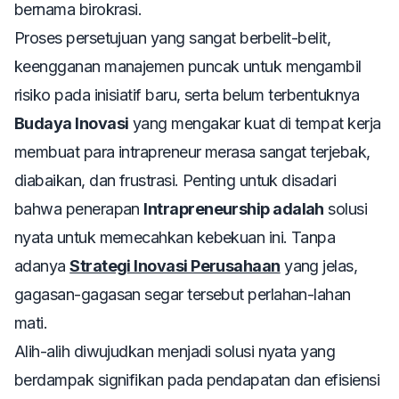
bernama birokrasi.
Proses persetujuan yang sangat berbelit-belit,
keengganan manajemen puncak untuk mengambil
risiko pada inisiatif baru, serta belum terbentuknya
Budaya Inovasi
yang mengakar kuat di tempat kerja
membuat para intrapreneur merasa sangat terjebak,
diabaikan, dan frustrasi. Penting untuk disadari
bahwa penerapan
Intrapreneurship adalah
solusi
nyata untuk memecahkan kebekuan ini. Tanpa
adanya
Strategi Inovasi Perusahaan
yang jelas,
gagasan-gagasan segar tersebut perlahan-lahan
mati.
Alih-alih diwujudkan menjadi solusi nyata yang
berdampak signifikan pada pendapatan dan efisiensi