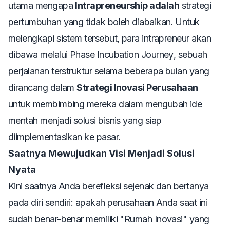
utama mengapa
Intrapreneurship adalah
strategi
pertumbuhan yang tidak boleh diabaikan. Untuk
melengkapi sistem tersebut, para intrapreneur akan
dibawa melalui
Phase Incubation Journey
, sebuah
perjalanan terstruktur selama beberapa bulan yang
dirancang dalam
Strategi Inovasi Perusahaan
untuk membimbing mereka dalam mengubah ide
mentah menjadi solusi bisnis yang siap
diimplementasikan ke pasar.
Saatnya Mewujudkan Visi Menjadi Solusi
Nyata
Kini saatnya Anda berefleksi sejenak dan bertanya
pada diri sendiri: apakah perusahaan Anda saat ini
sudah benar-benar memiliki "Rumah Inovasi" yang