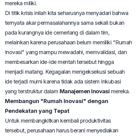
mereka miliki.
Di titik krisis inilah kita seharusnya menyadari bahwa
ternyata akar permasalahannya sama sekali bukan
pada kurangnya ide cemerlang di dalam tim,
melainkan karena perusahaan belum memiliki "Rumah
Inovasi" yang mampu mewadahi, memvalidasi, dan
membesarkan ide-ide mentah tersebut hingga
menjadi matang. Kegagalan mengeksekusi sebuah
ide terjadi murni karena tidak ada sistem Inkubasi
yang terstruktur dalam
Manajemen Inovasi
mereka.
Membangun "Rumah Inovasi" dengan
Pendekatan yang Tepat
Untuk membangkitkan kembali produktivitas
tersebut, perusahaan harus berani menyediakan