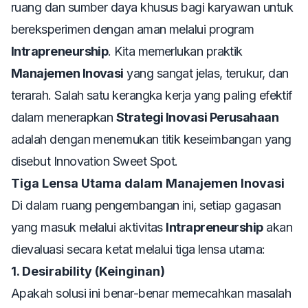
ruang dan sumber daya khusus bagi karyawan untuk
bereksperimen dengan aman melalui program
Intrapreneurship
. Kita memerlukan praktik
Manajemen Inovasi
yang sangat jelas, terukur, dan
terarah. Salah satu kerangka kerja yang paling efektif
dalam menerapkan
Strategi Inovasi Perusahaan
adalah dengan menemukan titik keseimbangan yang
disebut
Innovation Sweet Spot
.
Tiga Lensa Utama dalam Manajemen Inovasi
Di dalam ruang pengembangan ini, setiap gagasan
yang masuk melalui aktivitas
Intrapreneurship
akan
dievaluasi secara ketat melalui tiga lensa utama:
1. Desirability (Keinginan)
Apakah solusi ini benar-benar memecahkan masalah