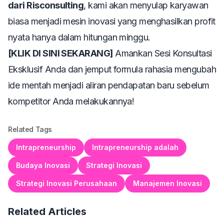
dari Risconsulting
, kami akan menyulap karyawan
biasa menjadi mesin inovasi yang menghasilkan profit
nyata hanya dalam hitungan minggu.
[KLIK DI SINI SEKARANG]
Amankan Sesi Konsultasi
Eksklusif Anda dan jemput formula rahasia mengubah
ide mentah menjadi aliran pendapatan baru sebelum
kompetitor Anda melakukannya!
Related Tags
Intrapreneurship
Intrapreneurship adalah
Budaya Inovasi
Strategi Inovasi
Strategi Inovasi Perusahaan
Manajemen Inovasi
Related Articles