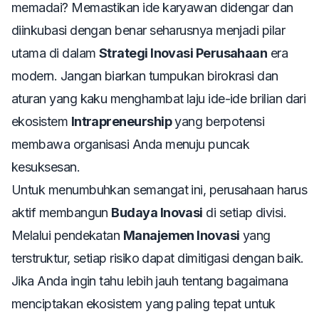
memadai? Memastikan ide karyawan didengar dan
diinkubasi dengan benar seharusnya menjadi pilar
utama di dalam
Strategi Inovasi Perusahaan
era
modern. Jangan biarkan tumpukan birokrasi dan
aturan yang kaku menghambat laju ide-ide brilian dari
ekosistem
Intrapreneurship
yang berpotensi
membawa organisasi Anda menuju puncak
kesuksesan.
Untuk menumbuhkan semangat ini, perusahaan harus
aktif membangun
Budaya Inovasi
di setiap divisi.
Melalui pendekatan
Manajemen Inovasi
yang
terstruktur, setiap risiko dapat dimitigasi dengan baik.
Jika Anda ingin tahu lebih jauh tentang bagaimana
menciptakan ekosistem yang paling tepat untuk