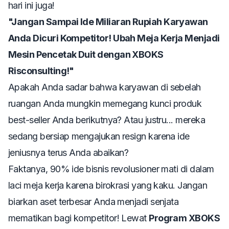
hari ini juga!
"Jangan Sampai Ide Miliaran Rupiah Karyawan
Anda Dicuri Kompetitor! Ubah Meja Kerja Menjadi
Mesin Pencetak Duit dengan XBOKS
Risconsulting!"
Apakah Anda sadar bahwa karyawan di sebelah
ruangan Anda mungkin memegang kunci produk
best-seller
Anda berikutnya? Atau justru... mereka
sedang bersiap mengajukan
resign
karena ide
jeniusnya terus Anda abaikan?
Faktanya, 90% ide bisnis revolusioner mati di dalam
laci meja kerja karena birokrasi yang kaku. Jangan
biarkan aset terbesar Anda menjadi senjata
mematikan bagi kompetitor! Lewat
Program XBOKS