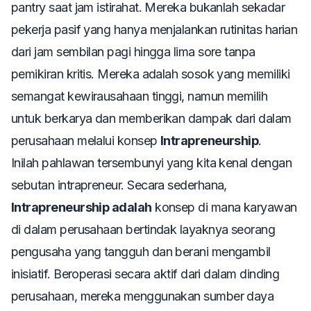
pantry saat jam istirahat. Mereka bukanlah sekadar
pekerja pasif yang hanya menjalankan rutinitas harian
dari jam sembilan pagi hingga lima sore tanpa
pemikiran kritis. Mereka adalah sosok yang memiliki
semangat kewirausahaan tinggi, namun memilih
untuk berkarya dan memberikan dampak dari dalam
perusahaan melalui konsep
Intrapreneurship
.
Inilah pahlawan tersembunyi yang kita kenal dengan
sebutan intrapreneur. Secara sederhana,
Intrapreneurship adalah
konsep di mana karyawan
di dalam perusahaan bertindak layaknya seorang
pengusaha yang tangguh dan berani mengambil
inisiatif. Beroperasi secara aktif dari dalam dinding
perusahaan, mereka menggunakan sumber daya