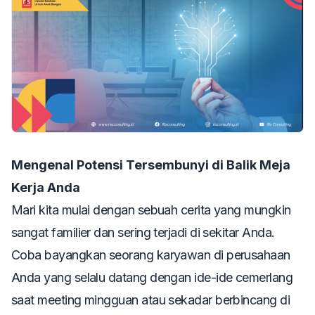
Mengenal Potensi Tersembunyi di Balik Meja
Kerja Anda
Mari kita mulai dengan sebuah cerita yang mungkin
sangat familier dan sering terjadi di sekitar Anda.
Coba bayangkan seorang karyawan di perusahaan
Anda yang selalu datang dengan ide-ide cemerlang
saat meeting mingguan atau sekadar berbincang di