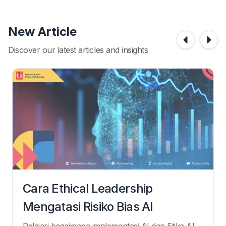
New Article
Discover our latest articles and insights
Cara Ethical Leadership
Mengatasi Risiko Bias AI
Pelajari bagaimana implementasi AI dan Etika AI