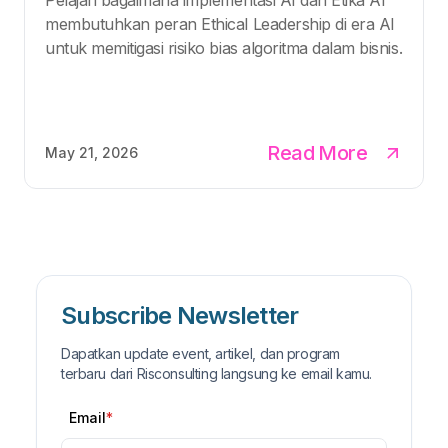
membutuhkan peran Ethical Leadership di era AI
untuk memitigasi risiko bias algoritma dalam bisnis.
Read More
May 21, 2026
Subscribe Newsletter
Dapatkan update event, artikel, dan program
terbaru dari Risconsulting langsung ke email kamu.
Email