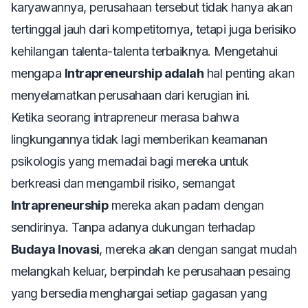
karyawannya, perusahaan tersebut tidak hanya akan
tertinggal jauh dari kompetitornya, tetapi juga berisiko
kehilangan talenta-talenta terbaiknya. Mengetahui
mengapa
Intrapreneurship adalah
hal penting akan
menyelamatkan perusahaan dari kerugian ini.
Ketika seorang intrapreneur merasa bahwa
lingkungannya tidak lagi memberikan keamanan
psikologis yang memadai bagi mereka untuk
berkreasi dan mengambil risiko, semangat
Intrapreneurship
mereka akan padam dengan
sendirinya. Tanpa adanya dukungan terhadap
Budaya Inovasi
, mereka akan dengan sangat mudah
melangkah keluar, berpindah ke perusahaan pesaing
yang bersedia menghargai setiap gagasan yang