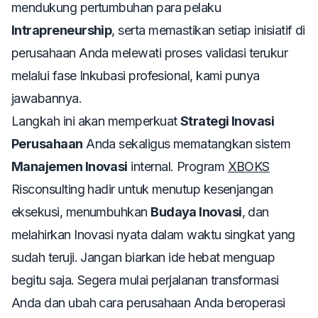
mendukung pertumbuhan para pelaku
Intrapreneurship
, serta memastikan setiap inisiatif di
perusahaan Anda melewati proses validasi terukur
melalui fase Inkubasi profesional, kami punya
jawabannya.
Langkah ini akan memperkuat
Strategi Inovasi
Perusahaan
Anda sekaligus mematangkan sistem
Manajemen Inovasi
internal. Program
XBOKS
Risconsulting hadir untuk menutup kesenjangan
eksekusi, menumbuhkan
Budaya Inovasi
, dan
melahirkan Inovasi nyata dalam waktu singkat yang
sudah teruji. Jangan biarkan ide hebat menguap
begitu saja. Segera mulai perjalanan transformasi
Anda dan ubah cara perusahaan Anda beroperasi