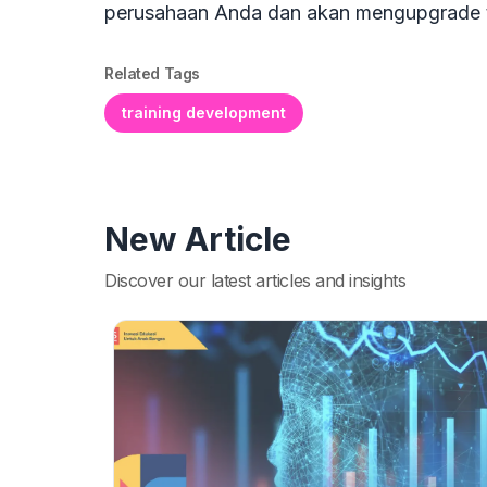
perusahaan Anda dan akan mengupgrade 
Related Tags
training development
New Article
Discover our latest articles and insights