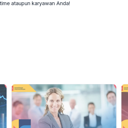
time ataupun karyawan Anda!