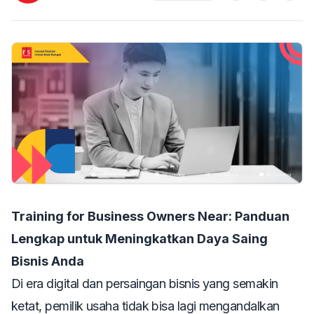
Training for Business Owners Near: Panduan
Lengkap untuk Meningkatkan Daya Saing
Bisnis Anda
Di era digital dan persaingan bisnis yang semakin
ketat, pemilik usaha tidak bisa lagi mengandalkan