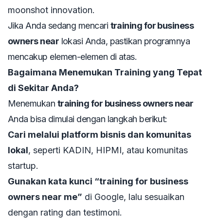
moonshot innovation.
Jika Anda sedang mencari
training for business
owners near
lokasi Anda, pastikan programnya
mencakup elemen-elemen di atas.
Bagaimana Menemukan Training yang Tepat
di Sekitar Anda?
Menemukan
training for business owners near
Anda bisa dimulai dengan langkah berikut:
Cari melalui platform bisnis dan komunitas
lokal
, seperti KADIN, HIPMI, atau komunitas
startup.
Gunakan kata kunci “training for business
owners near me”
di Google, lalu sesuaikan
dengan rating dan testimoni.