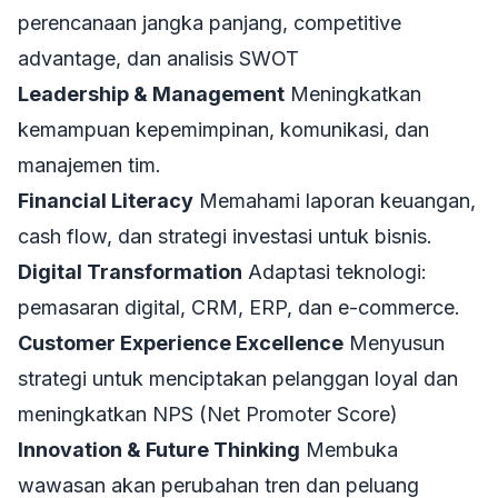
perencanaan jangka panjang, competitive
advantage, dan analisis SWOT
Leadership & Management
Meningkatkan
kemampuan kepemimpinan, komunikasi, dan
manajemen tim.
Financial Literacy
Memahami laporan keuangan,
cash flow, dan strategi investasi untuk bisnis.
Digital Transformation
Adaptasi teknologi:
pemasaran digital, CRM, ERP, dan e-commerce.
Customer Experience Excellence
Menyusun
strategi untuk menciptakan pelanggan loyal dan
meningkatkan NPS (Net Promoter Score)
Innovation & Future Thinking
Membuka
wawasan akan perubahan tren dan peluang