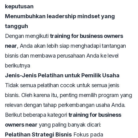
keputusan
Menumbuhkan leadership mindset yang
tangguh
Dengan mengikuti
training for business owners
near
, Anda akan lebih siap menghadapi tantangan
bisnis dan membawa perusahaan Anda ke level
berikutnya
Jenis-Jenis Pelatihan untuk Pemilik Usaha
Tidak semua pelatihan cocok untuk semua jenis
bisnis. Oleh karena itu, penting memilih program yang
relevan dengan tahap perkembangan usaha Anda.
Berikut beberapa kategori
training for business
owners near
yang paling banyak dicari:
Pelatihan Strategi Bisnis
Fokus pada