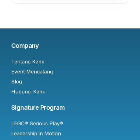
Company
Tentang Kami
Event Mendatang
Blog
Hubungi Kami
Signature Program
LEGO® Serious Play®
Leadership in Motion