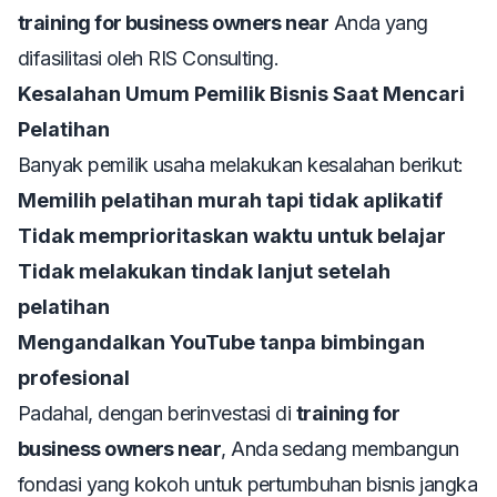
training for business owners near
Anda yang
difasilitasi oleh RIS Consulting.
Kesalahan Umum Pemilik Bisnis Saat Mencari
Pelatihan
Banyak pemilik usaha melakukan kesalahan berikut:
Memilih pelatihan murah tapi tidak aplikatif
Tidak memprioritaskan waktu untuk belajar
Tidak melakukan tindak lanjut setelah
pelatihan
Mengandalkan YouTube tanpa bimbingan
profesional
Padahal, dengan berinvestasi di
training for
business owners near
, Anda sedang membangun
fondasi yang kokoh untuk pertumbuhan bisnis jangka