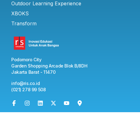
Outdoor Learning Experience
XBOKS
Transform
Podomoro City
Garden Shopping Arcade Blok B/8DH
Jakarta Barat - 11470
info@ris.co.id
(021) 278 99 508