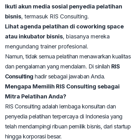
Ikuti akun media sosial penyedia pelatihan
bisnis
, termasuk RIS Consulting.
Lihat agenda pelatihan di coworking space
atau inkubator bisnis
, biasanya mereka
mengundang trainer profesional.
Namun, tidak semua pelatihan menawarkan kualitas
dan pengalaman yang mendalam. Di sinilah
RIS
Consulting
hadir sebagai jawaban Anda.
Mengapa Memilih RIS Consulting sebagai
Mitra Pelatihan Anda?
RIS Consulting adalah lembaga konsultan dan
penyedia pelatihan terpercaya di Indonesia yang
telah mendampingi ribuan pemilik bisnis, dari startup
hingga korporasi besar.