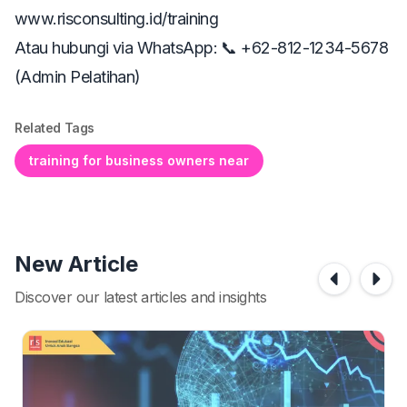
www.risconsulting.id/training
Atau hubungi via WhatsApp: 📞 +62-812-1234-5678
(Admin Pelatihan)
Related Tags
training for business owners near
New Article
Discover our latest articles and insights