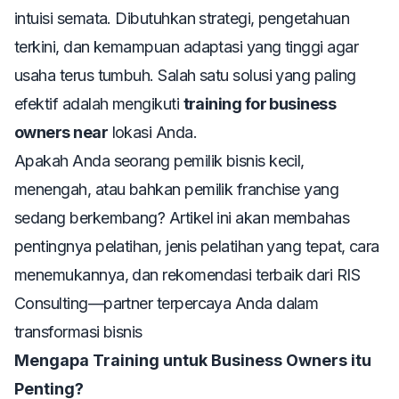
intuisi semata. Dibutuhkan strategi, pengetahuan
terkini, dan kemampuan adaptasi yang tinggi agar
usaha terus tumbuh. Salah satu solusi yang paling
efektif adalah mengikuti
training for business
owners near
lokasi Anda.
Apakah Anda seorang pemilik bisnis kecil,
menengah, atau bahkan pemilik franchise yang
sedang berkembang? Artikel ini akan membahas
pentingnya pelatihan, jenis pelatihan yang tepat, cara
menemukannya, dan rekomendasi terbaik dari RIS
Consulting—partner terpercaya Anda dalam
transformasi bisnis
Mengapa Training untuk Business Owners itu
Penting?