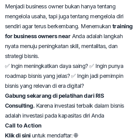
Menjadi business owner bukan hanya tentang
mengelola usaha, tapi juga tentang mengelola diri
sendiri agar terus berkembang. Menemukan
training
for business owners near
Anda adalah langkah
nyata menuju peningkatan skill, mentalitas, dan
strategi bisnis.
✅ Ingin meningkatkan daya saing? ✅ Ingin punya
roadmap bisnis yang jelas? ✅ Ingin jadi pemimpin
bisnis yang relevan di era digital?
Gabung sekarang di pelatihan dari RIS
Consulting.
Karena investasi terbaik dalam bisnis
adalah investasi pada kapasitas diri Anda
Call to Action
Klik di sini
untuk mendaftar: 🌐