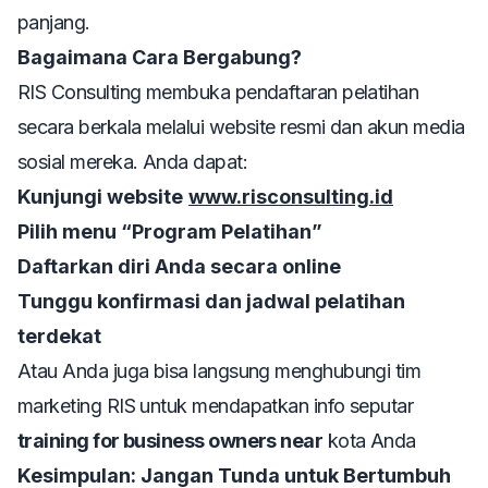
panjang.
Bagaimana Cara Bergabung?
RIS Consulting membuka pendaftaran pelatihan
secara berkala melalui website resmi dan akun media
sosial mereka. Anda dapat:
Kunjungi website
www.risconsulting.id
Pilih menu “Program Pelatihan”
Daftarkan diri Anda secara online
Tunggu konfirmasi dan jadwal pelatihan
terdekat
Atau Anda juga bisa langsung menghubungi tim
marketing RIS untuk mendapatkan info seputar
training for business owners near
kota Anda
Kesimpulan: Jangan Tunda untuk Bertumbuh