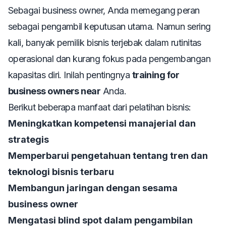
Sebagai business owner, Anda memegang peran
sebagai pengambil keputusan utama. Namun sering
kali, banyak pemilik bisnis terjebak dalam rutinitas
operasional dan kurang fokus pada pengembangan
kapasitas diri. Inilah pentingnya
training for
business owners near
Anda.
Berikut beberapa manfaat dari pelatihan bisnis:
Meningkatkan kompetensi manajerial dan
strategis
Memperbarui pengetahuan tentang tren dan
teknologi bisnis terbaru
Membangun jaringan dengan sesama
business owner
Mengatasi blind spot dalam pengambilan