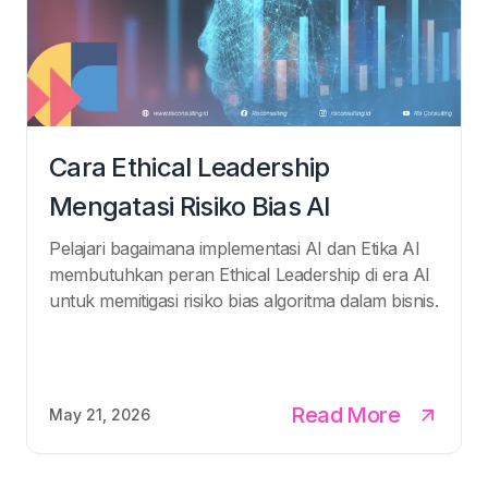
Cara Ethical Leadership
Mengatasi Risiko Bias AI
Pelajari bagaimana implementasi AI dan Etika AI
membutuhkan peran Ethical Leadership di era AI
untuk memitigasi risiko bias algoritma dalam bisnis.
Read More
May 21, 2026