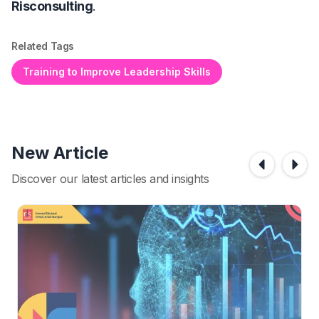
Risconsulting
.
Related Tags
Training to Improve Leadership Skills
New Article
Discover our latest articles and insights