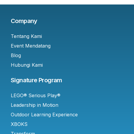
Company
Tentang Kami
Event Mendatang
Blog
Hubungi Kami
Signature Program
LEGO® Serious Play®
Leadership in Motion
Outdoor Learning Experience
XBOKS
Transform