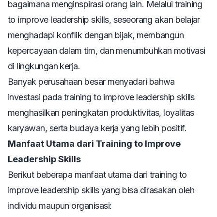
bagaimana menginspirasi orang lain. Melalui
training
to improve leadership skills
, seseorang akan belajar
menghadapi konflik dengan bijak, membangun
kepercayaan dalam tim, dan menumbuhkan motivasi
di lingkungan kerja.
Banyak perusahaan besar menyadari bahwa
investasi pada
training to improve leadership skills
menghasilkan peningkatan produktivitas, loyalitas
karyawan, serta budaya kerja yang lebih positif.
Manfaat Utama dari Training to Improve
Leadership Skills
Berikut beberapa manfaat utama dari
training to
improve leadership skills
yang bisa dirasakan oleh
individu maupun organisasi: