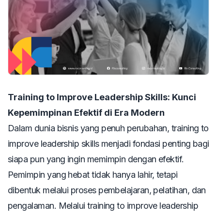
Training to Improve Leadership Skills: Kunci
Kepemimpinan Efektif di Era Modern
Dalam dunia bisnis yang penuh perubahan,
training to
improve leadership skills
menjadi fondasi penting bagi
siapa pun yang ingin memimpin dengan efektif.
Pemimpin yang hebat tidak hanya lahir, tetapi
dibentuk melalui proses pembelajaran, pelatihan, dan
pengalaman. Melalui
training to improve leadership