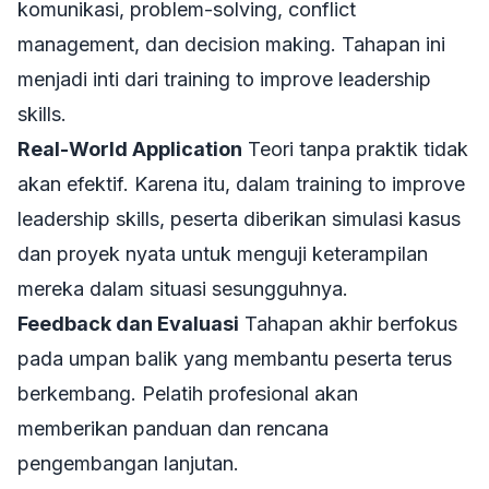
komunikasi, problem-solving, conflict
management, dan decision making. Tahapan ini
menjadi inti dari
training to improve leadership
skills
.
Real-World Application
Teori tanpa praktik tidak
akan efektif. Karena itu, dalam
training to improve
leadership skills
, peserta diberikan simulasi kasus
dan proyek nyata untuk menguji keterampilan
mereka dalam situasi sesungguhnya.
Feedback dan Evaluasi
Tahapan akhir berfokus
pada umpan balik yang membantu peserta terus
berkembang. Pelatih profesional akan
memberikan panduan dan rencana
pengembangan lanjutan.