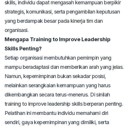
skills
, individu dapat mengasah kemampuan berpikir
strategis, komunikasi, serta pengambilan keputusan
yang berdampak besar pada kinerja tim dan
organisasi.
Mengapa Training to Improve Leadership
Skills Penting?
Setiap organisasi membutuhkan pemimpin yang
mampu beradaptasi dan memberikan arah yang jelas.
Namun, kepemimpinan bukan sekadar posisi,
melainkan serangkaian kemampuan yang harus
dikembangkan secara terus-menerus. Di sinilah
training to improve leadership skills
berperan penting.
Pelatihan ini membantu individu memahami diri
sendiri, gaya kepemimpinan yang dimiliki, serta