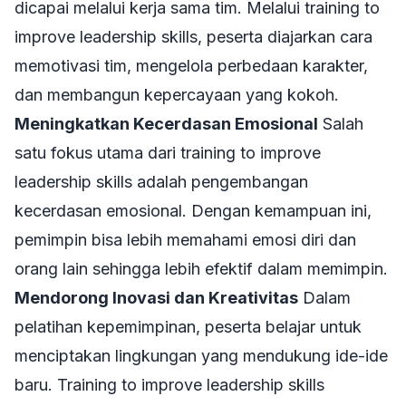
dicapai melalui kerja sama tim. Melalui
training to
improve leadership skills
, peserta diajarkan cara
memotivasi tim, mengelola perbedaan karakter,
dan membangun kepercayaan yang kokoh.
Meningkatkan Kecerdasan Emosional
Salah
satu fokus utama dari
training to improve
leadership skills
adalah pengembangan
kecerdasan emosional. Dengan kemampuan ini,
pemimpin bisa lebih memahami emosi diri dan
orang lain sehingga lebih efektif dalam memimpin.
Mendorong Inovasi dan Kreativitas
Dalam
pelatihan kepemimpinan, peserta belajar untuk
menciptakan lingkungan yang mendukung ide-ide
baru.
Training to improve leadership skills