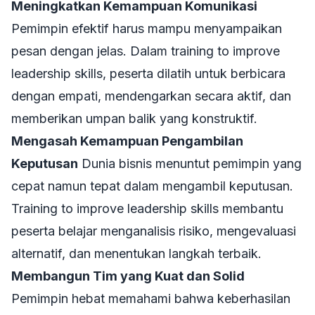
Meningkatkan Kemampuan Komunikasi
Pemimpin efektif harus mampu menyampaikan
pesan dengan jelas. Dalam
training to improve
leadership skills
, peserta dilatih untuk berbicara
dengan empati, mendengarkan secara aktif, dan
memberikan umpan balik yang konstruktif.
Mengasah Kemampuan Pengambilan
Keputusan
Dunia bisnis menuntut pemimpin yang
cepat namun tepat dalam mengambil keputusan.
Training to improve leadership skills
membantu
peserta belajar menganalisis risiko, mengevaluasi
alternatif, dan menentukan langkah terbaik.
Membangun Tim yang Kuat dan Solid
Pemimpin hebat memahami bahwa keberhasilan