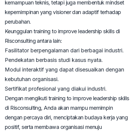
kemampuan teknis, tetapi juga membentuk mindset
kepemimpinan yang visioner dan adaptif terhadap
perubahan.
Keunggulan
training to improve leadership skills
di
Risconsulting antara lain:
Fasilitator berpengalaman dari berbagai industri.
Pendekatan berbasis studi kasus nyata.
Modul interaktif yang dapat disesuaikan dengan
kebutuhan organisasi.
Sertifikat profesional yang diakui industri.
Dengan mengikuti
training to improve leadership skills
di Risconsulting, Anda akan mampu memimpin
dengan percaya diri, menciptakan budaya kerja yang
positif, serta membawa organisasi menuju