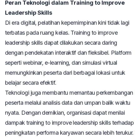
Peran Teknologi dalam Training to Improve
Leadership Skills
Di era digital, pelatihan kepemimpinan kini tidak lagi
terbatas pada ruang kelas.
Training to improve
leadership skills
dapat dilakukan secara daring
dengan pendekatan interaktif dan fleksibel. Platform
seperti webinar, e-learning, dan simulasi virtual
memungkinkan peserta dari berbagai lokasi untuk
belajar secara efektif.
Teknologi juga membantu memantau perkembangan
peserta melalui analisis data dan umpan balik waktu
nyata. Dengan demikian, organisasi dapat menilai
dampak
training to improve leadership skills
terhadap
peningkatan performa karyawan secara lebih terukur.