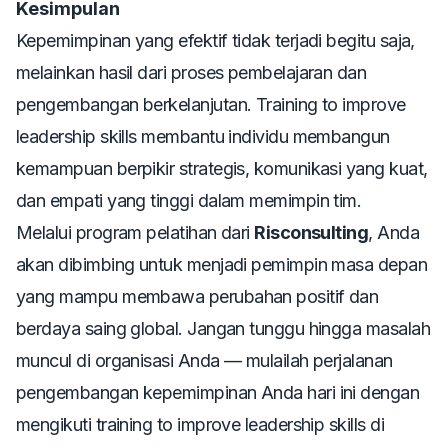
Kesimpulan
Kepemimpinan yang efektif tidak terjadi begitu saja,
melainkan hasil dari proses pembelajaran dan
pengembangan berkelanjutan.
Training to improve
leadership skills
membantu individu membangun
kemampuan berpikir strategis, komunikasi yang kuat,
dan empati yang tinggi dalam memimpin tim.
Melalui program pelatihan dari
Risconsulting
, Anda
akan dibimbing untuk menjadi pemimpin masa depan
yang mampu membawa perubahan positif dan
berdaya saing global. Jangan tunggu hingga masalah
muncul di organisasi Anda — mulailah perjalanan
pengembangan kepemimpinan Anda hari ini dengan
mengikuti
training to improve leadership skills
di