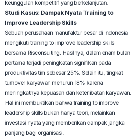
keunggulan kompetitif yang berkelanjutan.
Studi Kasus: Dampak Nyata Training to
Improve Leadership Skills
Sebuah perusahaan manufaktur besar di Indonesia
mengikuti
training to improve leadership skills
bersama Risconsulting. Hasilnya, dalam enam bulan
pertama terjadi peningkatan signifikan pada
produktivitas tim sebesar 25%. Selain itu, tingkat
turnover karyawan menurun 18% karena
meningkatnya kepuasan dan keterlibatan karyawan.
Hal ini membuktikan bahwa
training to improve
leadership skills
bukan hanya teori, melainkan
investasi nyata yang memberikan dampak jangka
panjang bagi organisasi.