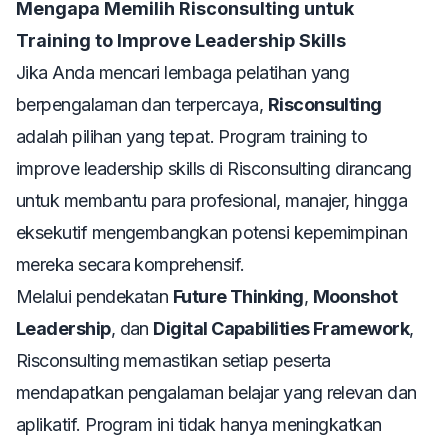
Mengapa Memilih Risconsulting untuk
Training to Improve Leadership Skills
Jika Anda mencari lembaga pelatihan yang
berpengalaman dan terpercaya,
Risconsulting
adalah pilihan yang tepat. Program
training to
improve leadership skills
di Risconsulting dirancang
untuk membantu para profesional, manajer, hingga
eksekutif mengembangkan potensi kepemimpinan
mereka secara komprehensif.
Melalui pendekatan
Future Thinking
,
Moonshot
Leadership
, dan
Digital Capabilities Framework
,
Risconsulting memastikan setiap peserta
mendapatkan pengalaman belajar yang relevan dan
aplikatif. Program ini tidak hanya meningkatkan