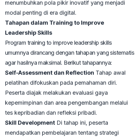
menumbuhkan pola pikir inovatif yang menjadi
modal penting di era digital.
Tahapan dalam Training to Improve
Leadership Skills
Program
training to improve leadership skills
umumnya dirancang dengan tahapan yang sistematis
agar hasilnya maksimal. Berikut tahapannya:
Self-Assessment dan Reflection
Tahap awal
pelatihan difokuskan pada pemahaman diri.
Peserta diajak melakukan evaluasi gaya
kepemimpinan dan area pengembangan melalui
tes kepribadian dan refleksi pribadi.
Skill Development
Di tahap ini, peserta
mendapatkan pembelajaran tentang strategi