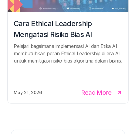
Cara Ethical Leadership
Mengatasi Risiko Bias AI
Pelajari bagaimana implementasi AI dan Etika AI
membutuhkan peran Ethical Leadership di era AI
untuk memitigasi risiko bias algoritma dalam bisnis.
Read More
May 21, 2026