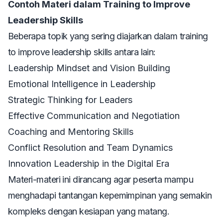
Contoh Materi dalam Training to Improve
Leadership Skills
Beberapa topik yang sering diajarkan dalam
training
to improve leadership skills
antara lain:
Leadership Mindset and Vision Building
Emotional Intelligence in Leadership
Strategic Thinking for Leaders
Effective Communication and Negotiation
Coaching and Mentoring Skills
Conflict Resolution and Team Dynamics
Innovation Leadership in the Digital Era
Materi-materi ini dirancang agar peserta mampu
menghadapi tantangan kepemimpinan yang semakin
kompleks dengan kesiapan yang matang.