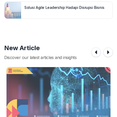
Solusi Agile Leadership Hadapi Disrupsi Bisnis
New Article
Discover our latest articles and insights