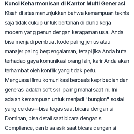
Kunci Keharmonisan di Kantor Multi Generasi
Kisah di atas menunjukkan bahwa kemampuan teknis
saja tidak cukup untuk bertahan di dunia kerja
modern yang penuh dengan keragaman usia. Anda
bisa menjadi pembuat kode paling jenius atau
manajer paling berpengalaman, tetapi jika Anda buta
terhadap gaya komunikasi orang lain, karir Anda akan
terhambat oleh konflik yang tidak perlu.
Menguasai ilmu komunikasi berbasis kepribadian dan
generasi adalah
soft skill
paling mahal saat ini. Ini
adalah kemampuan untuk menjadi "bunglon" sosial
yang cerdas—bisa tegas saat bicara dengan si
Dominan, bisa detail saat bicara dengan si
Compliance, dan bisa asik saat bicara dengan si