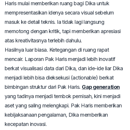
Haris mulai memberikan ruang bagi Dika untuk
mempresentasikan idenya secara visual sebelum
masuk ke detail teknis. Ia tidak lagi langsung
memotong dengan kritik, tapi memberikan apresiasi
atas kreativitasnya terlebih dahulu.
Hasilnya luar biasa. Ketegangan di ruang rapat
mencair. Laporan Pak Haris menjadi lebih inovatif
berkat visualisasi data dari Dika, dan ide-ide liar Dika
menjadi lebih bisa dieksekusi (
actionable
) berkat
bimbingan struktur dari Pak Haris.
Gap generation
yang tadinya menjadi tembok pemisah, kini menjadi
aset yang saling melengkapi. Pak Haris memberikan
kebijaksanaan pengalaman, Dika memberikan
kecepatan inovasi.