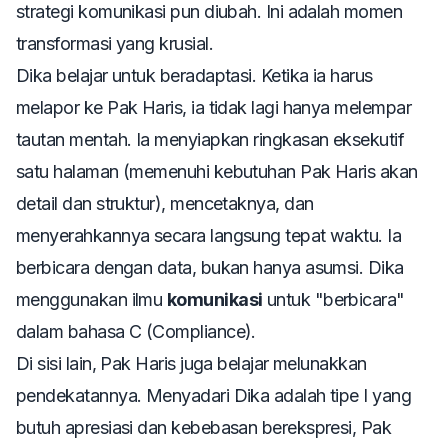
strategi komunikasi pun diubah. Ini adalah momen
transformasi yang krusial.
Dika belajar untuk beradaptasi. Ketika ia harus
melapor ke Pak Haris, ia tidak lagi hanya melempar
tautan mentah. Ia menyiapkan ringkasan eksekutif
satu halaman (memenuhi kebutuhan Pak Haris akan
detail dan struktur), mencetaknya, dan
menyerahkannya secara langsung tepat waktu. Ia
berbicara dengan data, bukan hanya asumsi. Dika
menggunakan ilmu
komunikasi
untuk "berbicara"
dalam bahasa C (Compliance).
Di sisi lain, Pak Haris juga belajar melunakkan
pendekatannya. Menyadari Dika adalah tipe I yang
butuh apresiasi dan kebebasan berekspresi, Pak