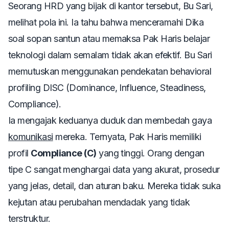
Seorang HRD yang bijak di kantor tersebut, Bu Sari,
melihat pola ini. Ia tahu bahwa menceramahi Dika
soal sopan santun atau memaksa Pak Haris belajar
teknologi dalam semalam tidak akan efektif. Bu Sari
memutuskan menggunakan pendekatan
behavioral
profiling
DISC (
Dominance, Influence, Steadiness,
Compliance
).
Ia mengajak keduanya duduk dan membedah gaya
komunikasi
mereka. Ternyata, Pak Haris memiliki
profil
Compliance (C)
yang tinggi. Orang dengan
tipe C sangat menghargai data yang akurat, prosedur
yang jelas, detail, dan aturan baku. Mereka tidak suka
kejutan atau perubahan mendadak yang tidak
terstruktur.