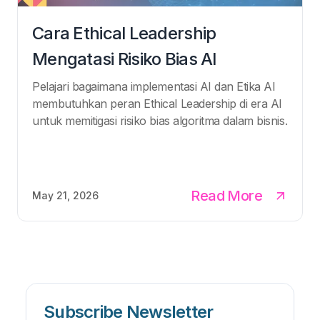
Cara Ethical Leadership
Mengatasi Risiko Bias AI
Pelajari bagaimana implementasi AI dan Etika AI
membutuhkan peran Ethical Leadership di era AI
untuk memitigasi risiko bias algoritma dalam bisnis.
Read More
May 21, 2026
Subscribe Newsletter