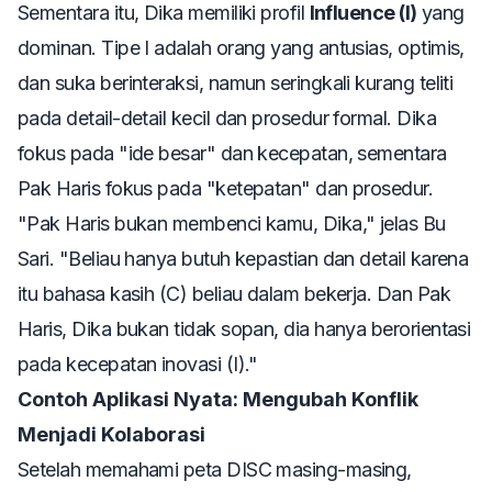
Sementara itu, Dika memiliki profil
Influence (I)
yang
dominan. Tipe I adalah orang yang antusias, optimis,
dan suka berinteraksi, namun seringkali kurang teliti
pada detail-detail kecil dan prosedur formal. Dika
fokus pada "ide besar" dan kecepatan, sementara
Pak Haris fokus pada "ketepatan" dan prosedur.
"Pak Haris bukan membenci kamu, Dika," jelas Bu
Sari. "Beliau hanya butuh kepastian dan detail karena
itu bahasa kasih (C) beliau dalam bekerja. Dan Pak
Haris, Dika bukan tidak sopan, dia hanya berorientasi
pada kecepatan inovasi (I)."
Contoh Aplikasi Nyata: Mengubah Konflik
Menjadi Kolaborasi
Setelah memahami peta DISC masing-masing,