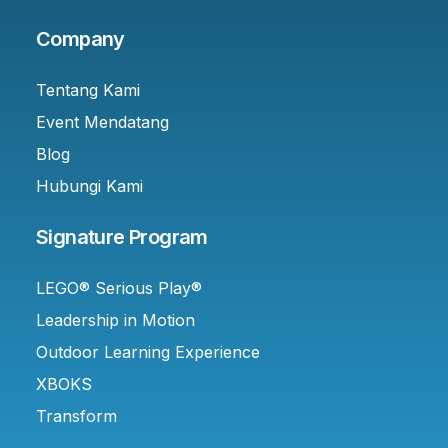
Company
Tentang Kami
Event Mendatang
Blog
Hubungi Kami
Signature Program
LEGO® Serious Play®
Leadership in Motion
Outdoor Learning Experience
XBOKS
Transform