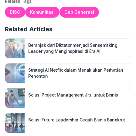
Related Tags
DISC
Komunikasi
Gap Generasi
Related Articles
Beranjak dari Diktator menjadi Sensemaking
Leader yang Menginspirasi di Era AI
Strategi AI Netflix dalam Menaklukan Perhatian
Penonton
Solusi Project Management Jitu untuk Bisnis
Solusi Future Leadership Cegah Bisnis Bangkrut