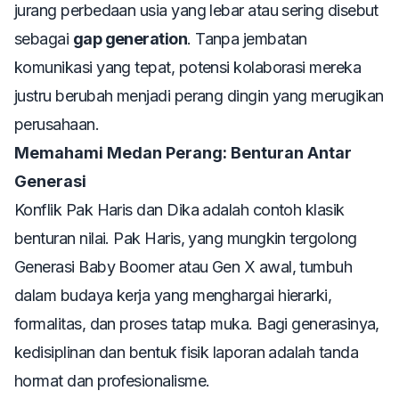
jurang perbedaan usia yang lebar atau sering disebut
sebagai
gap generation
. Tanpa jembatan
komunikasi yang tepat, potensi kolaborasi mereka
justru berubah menjadi perang dingin yang merugikan
perusahaan.
Memahami Medan Perang: Benturan Antar
Generasi
Konflik Pak Haris dan Dika adalah contoh klasik
benturan nilai. Pak Haris, yang mungkin tergolong
Generasi Baby Boomer atau Gen X awal, tumbuh
dalam budaya kerja yang menghargai hierarki,
formalitas, dan proses tatap muka. Bagi generasinya,
kedisiplinan dan bentuk fisik laporan adalah tanda
hormat dan profesionalisme.