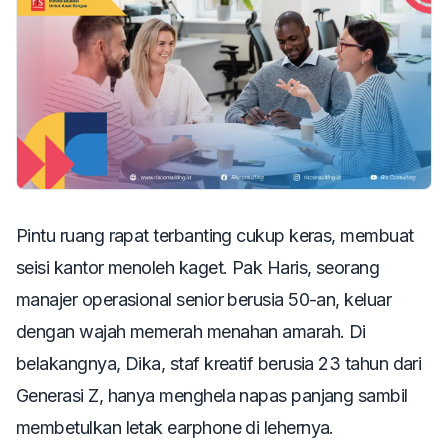
Pintu ruang rapat terbanting cukup keras, membuat
seisi kantor menoleh kaget. Pak Haris, seorang
manajer operasional senior berusia 50-an, keluar
dengan wajah memerah menahan amarah. Di
belakangnya, Dika, staf kreatif berusia 23 tahun dari
Generasi Z, hanya menghela napas panjang sambil
membetulkan letak
earphone
di lehernya.