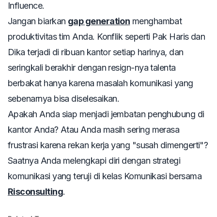
Influence.
Jangan biarkan
gap generation
menghambat
produktivitas tim Anda. Konflik seperti Pak Haris dan
Dika terjadi di ribuan kantor setiap harinya, dan
seringkali berakhir dengan
resign
-nya talenta
berbakat hanya karena masalah komunikasi yang
sebenarnya bisa diselesaikan.
Apakah Anda siap menjadi jembatan penghubung di
kantor Anda? Atau Anda masih sering merasa
frustrasi karena rekan kerja yang "susah dimengerti"?
Saatnya Anda melengkapi diri dengan strategi
komunikasi yang teruji di kelas Komunikasi bersama
Risconsulting
.