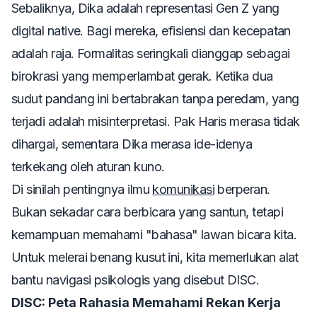
Sebaliknya, Dika adalah representasi Gen Z yang
digital
native
. Bagi mereka, efisiensi dan kecepatan
adalah raja. Formalitas seringkali dianggap sebagai
birokrasi yang memperlambat gerak. Ketika dua
sudut pandang ini bertabrakan tanpa peredam, yang
terjadi adalah misinterpretasi. Pak Haris merasa tidak
dihargai, sementara Dika merasa ide-idenya
terkekang oleh aturan kuno.
Di sinilah pentingnya ilmu
komunikasi
berperan.
Bukan sekadar cara berbicara yang santun, tetapi
kemampuan memahami "bahasa" lawan bicara kita.
Untuk melerai benang kusut ini, kita memerlukan alat
bantu navigasi psikologis yang disebut DISC.
DISC: Peta Rahasia Memahami Rekan Kerja