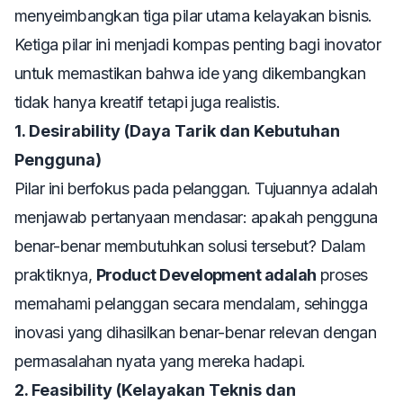
menyeimbangkan tiga pilar utama kelayakan bisnis.
Ketiga pilar ini menjadi kompas penting bagi inovator
untuk memastikan bahwa ide yang dikembangkan
tidak hanya kreatif tetapi juga realistis.
1. Desirability (Daya Tarik dan Kebutuhan
Pengguna)
Pilar ini berfokus pada pelanggan. Tujuannya adalah
menjawab pertanyaan mendasar: apakah pengguna
benar-benar membutuhkan solusi tersebut? Dalam
praktiknya,
Product Development adalah
proses
memahami pelanggan secara mendalam, sehingga
inovasi yang dihasilkan benar-benar relevan dengan
permasalahan nyata yang mereka hadapi.
2. Feasibility (Kelayakan Teknis dan