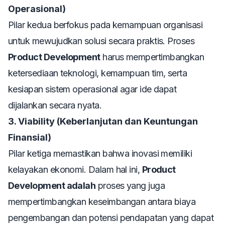
Operasional)
Pilar kedua berfokus pada kemampuan organisasi
untuk mewujudkan solusi secara praktis. Proses
Product Development
harus mempertimbangkan
ketersediaan teknologi, kemampuan tim, serta
kesiapan sistem operasional agar ide dapat
dijalankan secara nyata.
3. Viability (Keberlanjutan dan Keuntungan
Finansial)
Pilar ketiga memastikan bahwa inovasi memiliki
kelayakan ekonomi. Dalam hal ini,
Product
Development adalah
proses yang juga
mempertimbangkan keseimbangan antara biaya
pengembangan dan potensi pendapatan yang dapat