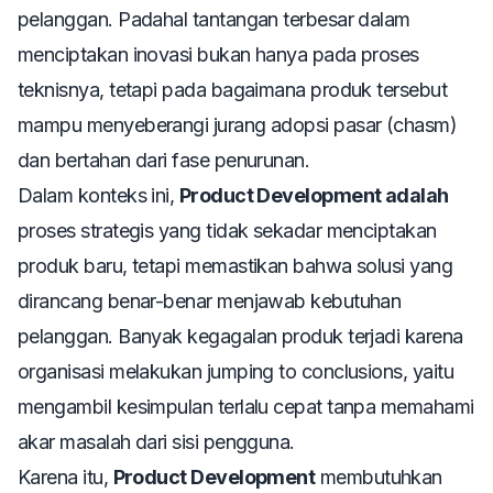
pelanggan. Padahal tantangan terbesar dalam
menciptakan inovasi bukan hanya pada proses
teknisnya, tetapi pada bagaimana produk tersebut
mampu menyeberangi jurang adopsi pasar (
chasm
)
dan bertahan dari fase penurunan.
Dalam konteks ini,
Product Development adalah
proses strategis yang tidak sekadar menciptakan
produk baru, tetapi memastikan bahwa solusi yang
dirancang benar-benar menjawab kebutuhan
pelanggan. Banyak kegagalan produk terjadi karena
organisasi melakukan
jumping to conclusions
, yaitu
mengambil kesimpulan terlalu cepat tanpa memahami
akar masalah dari sisi pengguna.
Karena itu,
Product Development
membutuhkan