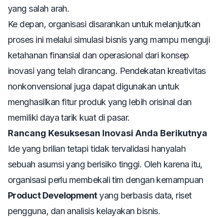
yang salah arah.
Ke depan, organisasi disarankan untuk melanjutkan
proses ini melalui simulasi bisnis yang mampu menguji
ketahanan finansial dan operasional dari konsep
inovasi yang telah dirancang. Pendekatan kreativitas
nonkonvensional juga dapat digunakan untuk
menghasilkan fitur produk yang lebih orisinal dan
memiliki daya tarik kuat di pasar.
Rancang Kesuksesan Inovasi Anda Berikutnya
Ide yang brilian tetapi tidak tervalidasi hanyalah
sebuah asumsi yang berisiko tinggi. Oleh karena itu,
organisasi perlu membekali tim dengan kemampuan
Product Development
yang berbasis data, riset
pengguna, dan analisis kelayakan bisnis.