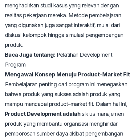
menghadirkan studi kasus yang relevan dengan
realitas pekerjaan mereka. Metode pembelajaran
yang digunakan juga sangat interaktif, mulai dari
diskusi kelompok hingga simulasi pengembangan
produk.
Baca Juga tentang:
Pelatihan Development
Program
Mengawal Konsep Menuju Product-Market Fit
Pembelajaran penting dari program ini menegaskan
bahwa produk yang sukses adalah produk yang
mampu mencapai
product–market fit
. Dalam hal ini,
Product Development adalah
siklus manajemen
produk yang membantu organisasi menghindari
pemborosan sumber daya akibat pengembangan