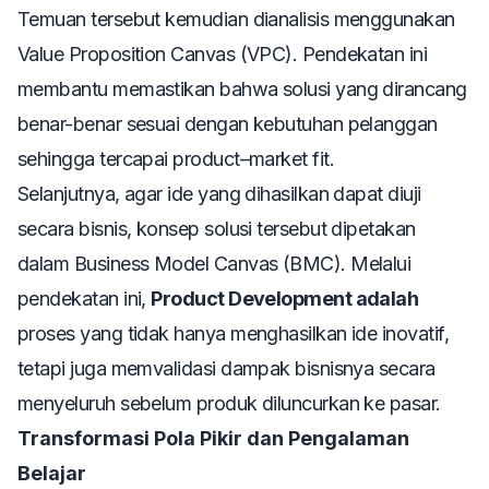
Temuan tersebut kemudian dianalisis menggunakan
Value Proposition Canvas
(VPC). Pendekatan ini
membantu memastikan bahwa solusi yang dirancang
benar-benar sesuai dengan kebutuhan pelanggan
sehingga tercapai
product–market fit
.
Selanjutnya, agar ide yang dihasilkan dapat diuji
secara bisnis, konsep solusi tersebut dipetakan
dalam
Business Model Canvas
(BMC). Melalui
pendekatan ini,
Product Development adalah
proses yang tidak hanya menghasilkan ide inovatif,
tetapi juga memvalidasi dampak bisnisnya secara
menyeluruh sebelum produk diluncurkan ke pasar.
Transformasi Pola Pikir dan Pengalaman
Belajar