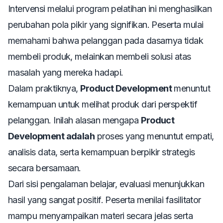
Intervensi melalui program pelatihan ini menghasilkan
perubahan pola pikir yang signifikan. Peserta mulai
memahami bahwa pelanggan pada dasarnya tidak
membeli produk, melainkan membeli solusi atas
masalah yang mereka hadapi.
Dalam praktiknya,
Product Development
menuntut
kemampuan untuk melihat produk dari perspektif
pelanggan. Inilah alasan mengapa
Product
Development adalah
proses yang menuntut empati,
analisis data, serta kemampuan berpikir strategis
secara bersamaan.
Dari sisi pengalaman belajar, evaluasi menunjukkan
hasil yang sangat positif. Peserta menilai fasilitator
mampu menyampaikan materi secara jelas serta