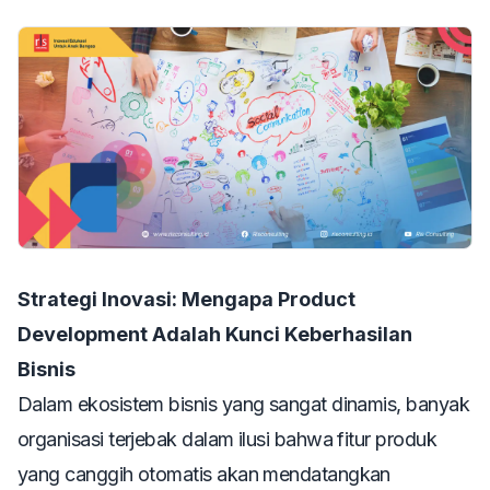
Strategi Inovasi: Mengapa Product
Development Adalah Kunci Keberhasilan
Bisnis
Dalam ekosistem bisnis yang sangat dinamis, banyak
organisasi terjebak dalam ilusi bahwa fitur produk
yang canggih otomatis akan mendatangkan