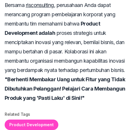
Bersama
risconsulting
, perusahaan Anda dapat
merancang program pembelajaran korporat yang
membantu tim memahami bahwa
Product
Development adalah
proses strategis untuk
menciptakan inovasi yang relevan, bernilai bisnis, dan
mampu bertahan di pasar. Kolaborasi ini akan
membantu organisasi membangun kapabilitas inovasi
yang berdampak nyata terhadap pertumbuhan bisnis.
"Berhenti Membakar Uang untuk Fitur yang Tidak
Dibutuhkan Pelanggan! Pelajari Cara Membangun
Produk yang 'Pasti Laku' di Sini!"
Related Tags
Product Development