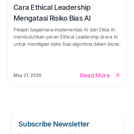
Cara Ethical Leadership
Mengatasi Risiko Bias AI
Pelajari bagaimana implementasi AI dan Etika AI
membutuhkan peran Ethical Leadership di era AI
untuk memitigasi risiko bias algoritma dalam bisnis.
Read More
May 21, 2026
Subscribe Newsletter