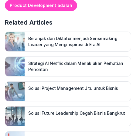
Product Development adalah
Related Articles
Beranjak dari Diktator menjadi Sensemaking
Leader yang Menginspirasi di Era AI
Strategi AI Netflix dalam Menaklukan Perhatian
Penonton
Solusi Project Management Jitu untuk Bisnis
Solusi Future Leadership Cegah Bisnis Bangkrut