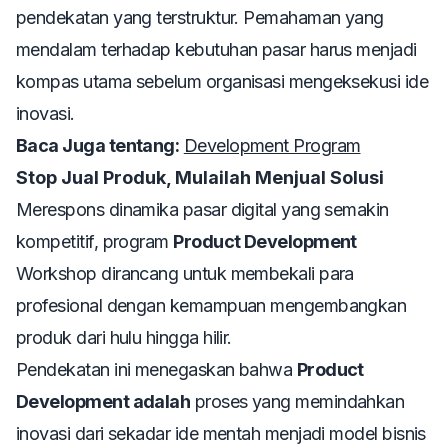
pendekatan yang terstruktur. Pemahaman yang
mendalam terhadap kebutuhan pasar harus menjadi
kompas utama sebelum organisasi mengeksekusi ide
inovasi.
Baca Juga tentang:
Development Program
Stop Jual Produk, Mulailah Menjual Solusi
Merespons dinamika pasar digital yang semakin
kompetitif, program
Product Development
Workshop dirancang untuk membekali para
profesional dengan kemampuan mengembangkan
produk dari hulu hingga hilir.
Pendekatan ini menegaskan bahwa
Product
Development adalah
proses yang memindahkan
inovasi dari sekadar ide mentah menjadi model bisnis