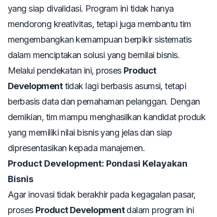
yang siap divalidasi. Program ini tidak hanya
mendorong kreativitas, tetapi juga membantu tim
mengembangkan kemampuan berpikir sistematis
dalam menciptakan solusi yang bernilai bisnis.
Melalui pendekatan ini, proses
Product
Development
tidak lagi berbasis asumsi, tetapi
berbasis data dan pemahaman pelanggan. Dengan
demikian, tim mampu menghasilkan kandidat produk
yang memiliki nilai bisnis yang jelas dan siap
dipresentasikan kepada manajemen.
Product Development: Pondasi Kelayakan
Bisnis
Agar inovasi tidak berakhir pada kegagalan pasar,
proses
Product Development
dalam program ini