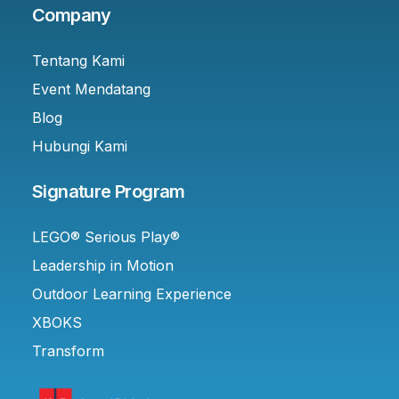
Company
Tentang Kami
Event Mendatang
Blog
Hubungi Kami
Signature Program
LEGO® Serious Play®
Leadership in Motion
Outdoor Learning Experience
XBOKS
Transform