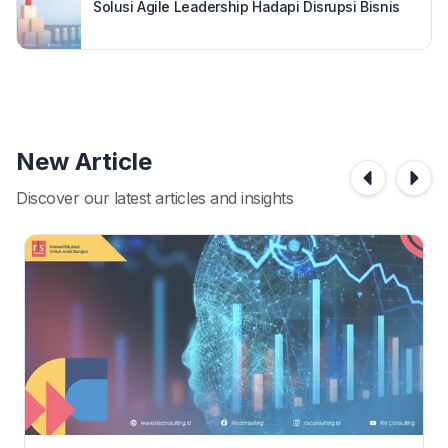
Solusi Agile Leadership Hadapi Disrupsi Bisnis
New Article
Discover our latest articles and insights