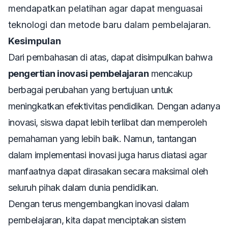
mendapatkan pelatihan agar dapat menguasai
teknologi dan metode baru dalam pembelajaran.
Kesimpulan
Dari pembahasan di atas, dapat disimpulkan bahwa
pengertian inovasi pembelajaran
mencakup
berbagai perubahan yang bertujuan untuk
meningkatkan efektivitas pendidikan. Dengan adanya
inovasi, siswa dapat lebih terlibat dan memperoleh
pemahaman yang lebih baik. Namun, tantangan
dalam implementasi inovasi juga harus diatasi agar
manfaatnya dapat dirasakan secara maksimal oleh
seluruh pihak dalam dunia pendidikan.
Dengan terus mengembangkan inovasi dalam
pembelajaran, kita dapat menciptakan sistem