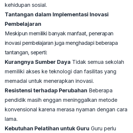
kehidupan sosial.
Tantangan dalam Implementasi Inovasi
Pembelajaran
Meskipun memiliki banyak manfaat, penerapan
inovasi pembelajaran juga menghadapi beberapa
tantangan, seperti:
Kurangnya Sumber Daya
Tidak semua sekolah
memiliki akses ke teknologi dan fasilitas yang
memadai untuk menerapkan inovasi.
Resistensi terhadap Perubahan
Beberapa
pendidik masih enggan meninggalkan metode
konvensional karena merasa nyaman dengan cara
lama.
Kebutuhan Pelatihan untuk Guru
Guru perlu