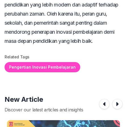
pendidikan yang lebih modern dan adaptif terhadap
perubahan zaman. Oleh karena itu, peran guru,
sekolah, dan pemerintah sangat penting dalam
mendorong penerapan inovasi pembelajaran demi
masa depan pendidikan yang lebih baik.
Related Tags
Pengertian Inovasi Pembelajaran
New Article
Discover our latest articles and insights