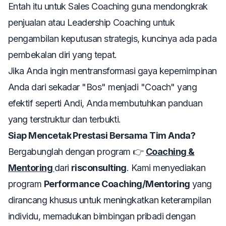
Entah itu untuk
Sales Coaching
guna mendongkrak
penjualan atau
Leadership Coaching
untuk
pengambilan keputusan strategis, kuncinya ada pada
pembekalan diri yang tepat.
Jika Anda ingin mentransformasi gaya kepemimpinan
Anda dari sekadar "Bos" menjadi "Coach" yang
efektif seperti Andi, Anda membutuhkan panduan
yang terstruktur dan terbukti.
Siap Mencetak Prestasi Bersama Tim Anda?
Bergabunglah dengan program 👉
Coaching &
Mentoring
dari
risconsulting
. Kami menyediakan
program
Performance Coaching/Mentoring
yang
dirancang khusus untuk meningkatkan keterampilan
individu, memadukan bimbingan pribadi dengan