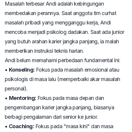
Masalah terbesar Andi adalah kebingungan
membedakan perannya. Saat anggota tim curhat
masalah pribadi yang mengganggu kerja, Andi
mencoba menjadi psikolog dadakan. Saat ada junior
yang butuh arahan karier jangka panjang, ia malah
memberikan instruksi teknis harian.
Andi belum memahami perbedaan fundamental ini:
•
Konseling:
Fokus pada masalah emosional atau
psikologis di masa lalu (memperbaiki akar masalah
personal).
•
Mentoring:
Fokus pada masa depan dan
pengembangan karier jangka panjang, biasanya
berbagi pengalaman dari senior ke junior.
•
Coaching:
Fokus pada "masa kini" dan masa