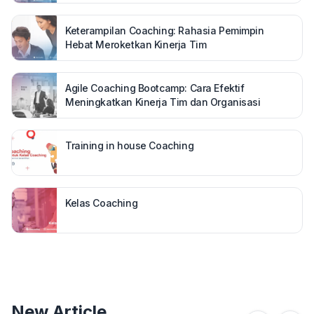
Keterampilan Coaching: Rahasia Pemimpin
Hebat Meroketkan Kinerja Tim
Agile Coaching Bootcamp: Cara Efektif
Meningkatkan Kinerja Tim dan Organisasi
Training in house Coaching
Kelas Coaching
New Article