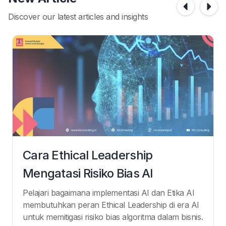
Discover our latest articles and insights
Cara Ethical Leadership
Mengatasi Risiko Bias AI
Pelajari bagaimana implementasi AI dan Etika AI
membutuhkan peran Ethical Leadership di era AI
untuk memitigasi risiko bias algoritma dalam bisnis.