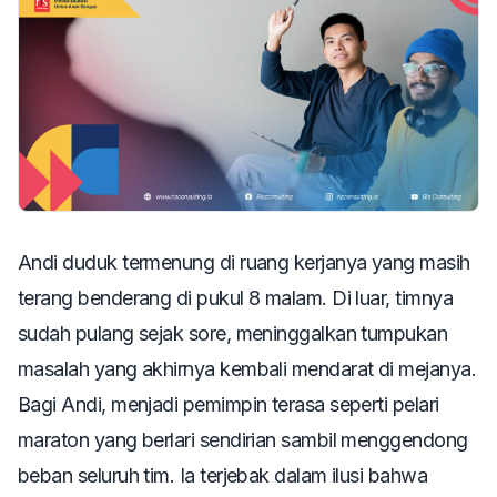
Andi duduk termenung di ruang kerjanya yang masih
terang benderang di pukul 8 malam. Di luar, timnya
sudah pulang sejak sore, meninggalkan tumpukan
masalah yang akhirnya kembali mendarat di mejanya.
Bagi Andi, menjadi pemimpin terasa seperti pelari
maraton yang berlari sendirian sambil menggendong
beban seluruh tim. Ia terjebak dalam ilusi bahwa