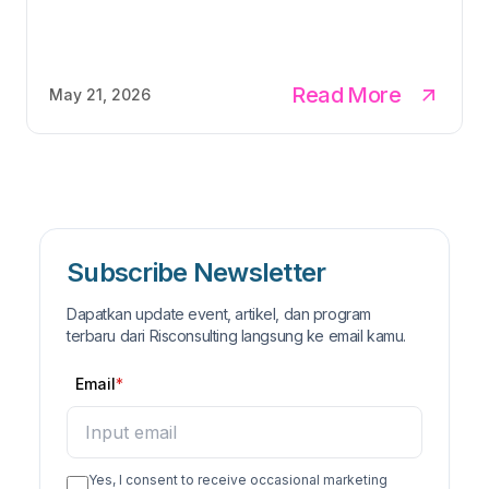
Read More
May 21, 2026
Subscribe Newsletter
Dapatkan update event, artikel, dan program
terbaru dari Risconsulting langsung ke email kamu.
Email
Yes, I consent to receive occasional marketing