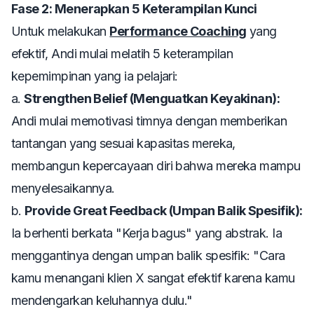
Fase 2: Menerapkan 5 Keterampilan Kunci
Untuk melakukan
Performance Coaching
yang
efektif, Andi mulai melatih 5 keterampilan
kepemimpinan yang ia pelajari:
a.
Strengthen Belief (Menguatkan Keyakinan):
Andi mulai memotivasi timnya dengan memberikan
tantangan yang sesuai kapasitas mereka,
membangun kepercayaan diri bahwa mereka mampu
menyelesaikannya.
b.
Provide Great Feedback (Umpan Balik Spesifik):
Ia berhenti berkata "Kerja bagus" yang abstrak. Ia
menggantinya dengan umpan balik spesifik: "Cara
kamu menangani klien X sangat efektif karena kamu
mendengarkan keluhannya dulu."