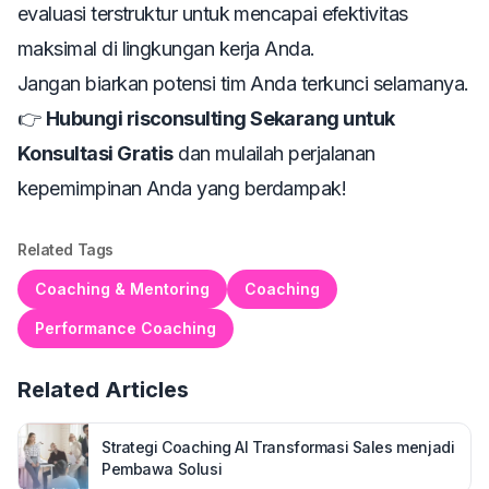
evaluasi terstruktur untuk mencapai efektivitas
maksimal di lingkungan kerja Anda.
Jangan biarkan potensi tim Anda terkunci selamanya.
👉
Hubungi risconsulting Sekarang untuk
Konsultasi Gratis
dan mulailah perjalanan
kepemimpinan Anda yang berdampak!
Related Tags
Coaching & Mentoring
Coaching
Performance Coaching
Related Articles
Strategi Coaching AI Transformasi Sales menjadi
Pembawa Solusi