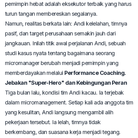
pemimpin hebat adalah eksekutor terbaik yang harus
turun tangan membereskan segalanya.
Namun, realitas berkata lain: Andi kelelahan, timnya
pasif, dan target perusahaan semakin jauh dari
jangkauan. Inilah titik awal perjalanan Andi, sebuah
studi kasus nyata tentang bagaimana seorang
micromanager
berubah menjadi pemimpin yang
memberdayakan melalui
Performance Coaching.
Jebakan "Super-Hero" dan Kebingungan Peran
Tiga bulan lalu, kondisi tim Andi kacau. Ia terjebak
dalam
micromanagement
. Setiap kali ada anggota tim
yang kesulitan, Andi langsung mengambil alih
pekerjaan tersebut. Ia lelah, timnya tidak
berkembang, dan suasana kerja menjadi tegang.