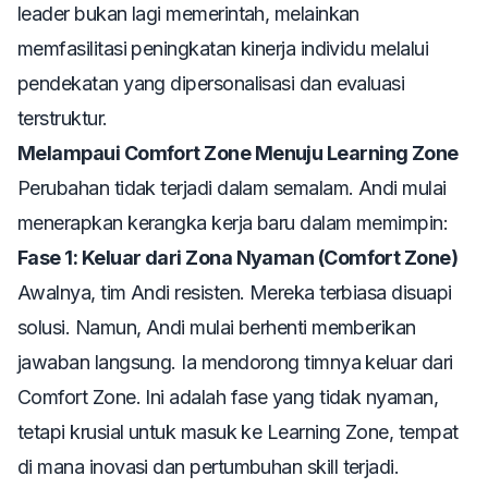
leader
bukan lagi memerintah, melainkan
memfasilitasi peningkatan kinerja individu melalui
pendekatan yang dipersonalisasi dan evaluasi
terstruktur.
Melampaui Comfort Zone Menuju Learning Zone
Perubahan tidak terjadi dalam semalam. Andi mulai
menerapkan kerangka kerja baru dalam memimpin:
Fase 1: Keluar dari Zona Nyaman (Comfort Zone)
Awalnya, tim Andi resisten. Mereka terbiasa disuapi
solusi. Namun, Andi mulai berhenti memberikan
jawaban langsung. Ia mendorong timnya keluar dari
Comfort Zone
. Ini adalah fase yang tidak nyaman,
tetapi krusial untuk masuk ke
Learning Zone
, tempat
di mana inovasi dan pertumbuhan
skill
terjadi.