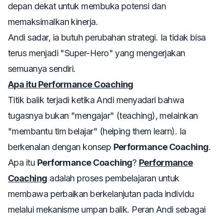
depan dekat untuk membuka potensi dan
memaksimalkan kinerja.
Andi sadar, ia butuh perubahan strategi. Ia tidak bisa
terus menjadi "Super-Hero" yang mengerjakan
semuanya sendiri.
Apa itu Performance Coaching
Titik balik terjadi ketika Andi menyadari bahwa
tugasnya bukan "mengajar" (teaching), melainkan
"membantu tim belajar" (helping them learn). Ia
berkenalan dengan konsep
Performance Coaching
.
Apa itu
Performance Coaching
?
Performance
Coaching
adalah proses pembelajaran untuk
membawa perbaikan berkelanjutan pada individu
melalui mekanisme umpan balik. Peran Andi sebagai