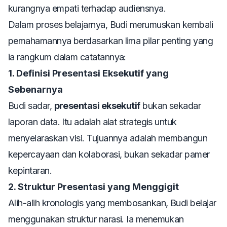
kurangnya empati terhadap audiensnya.
Dalam proses belajarnya, Budi merumuskan kembali
pemahamannya berdasarkan lima pilar penting yang
ia rangkum dalam catatannya:
1. Definisi Presentasi Eksekutif yang
Sebenarnya
Budi sadar,
presentasi eksekutif
bukan sekadar
laporan data. Itu adalah alat strategis untuk
menyelaraskan visi. Tujuannya adalah membangun
kepercayaan dan kolaborasi, bukan sekadar pamer
kepintaran.
2. Struktur Presentasi yang Menggigit
Alih-alih kronologis yang membosankan, Budi belajar
menggunakan struktur narasi. Ia menemukan