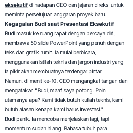
eksekutif
di hadapan CEO dan jajaran direksi untuk
meminta persetujuan anggaran proyek baru.
Kegagalan Budi saat Presentasi Eksekutif
Budi masuk ke ruang rapat dengan percaya diri,
membawa 50
slide
PowerPoint yang penuh dengan
teks dan grafik rumit. Ia mulai berbicara,
menggunakan istilah teknis dan jargon industri yang
ia pikir akan membuatnya terdengar pintar.
Namun, di menit ke-10, CEO mengangkat tangan dan
mengatakan "Budi, maaf saya potong. Poin
utamanya apa? Kami tidak butuh kuliah teknis, kami
butuh alasan kenapa kami harus investasi."
Budi panik. Ia mencoba menjelaskan lagi, tapi
momentum sudah hilang. Bahasa tubuh para