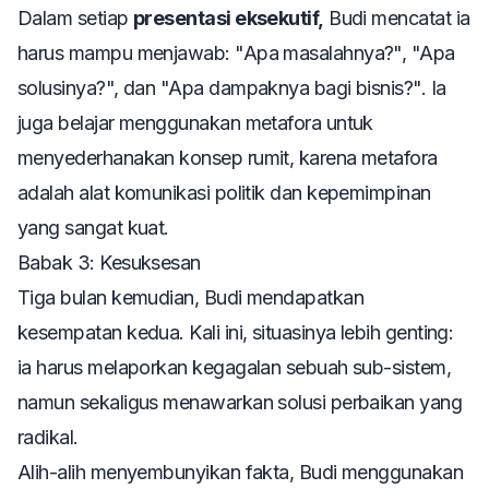
Dalam setiap
presentasi eksekutif,
Budi mencatat ia
harus mampu menjawab: "Apa masalahnya?", "Apa
solusinya?", dan "Apa dampaknya bagi bisnis?". Ia
juga belajar menggunakan metafora untuk
menyederhanakan konsep rumit, karena metafora
adalah alat komunikasi politik dan kepemimpinan
yang sangat kuat.
Babak 3: Kesuksesan
Tiga bulan kemudian, Budi mendapatkan
kesempatan kedua. Kali ini, situasinya lebih genting:
ia harus melaporkan kegagalan sebuah sub-sistem,
namun sekaligus menawarkan solusi perbaikan yang
radikal.
Alih-alih menyembunyikan fakta, Budi menggunakan