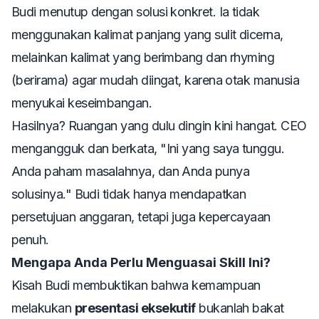
Budi menutup dengan solusi konkret. Ia tidak
menggunakan kalimat panjang yang sulit dicerna,
melainkan kalimat yang berimbang dan
rhyming
(berirama) agar mudah diingat, karena otak manusia
menyukai keseimbangan.
Hasilnya? Ruangan yang dulu dingin kini hangat. CEO
mengangguk dan berkata, "Ini yang saya tunggu.
Anda paham masalahnya, dan Anda punya
solusinya." Budi tidak hanya mendapatkan
persetujuan anggaran, tetapi juga kepercayaan
penuh.
Mengapa Anda Perlu Menguasai Skill Ini?
Kisah Budi membuktikan bahwa kemampuan
melakukan
presentasi eksekutif
bukanlah bakat