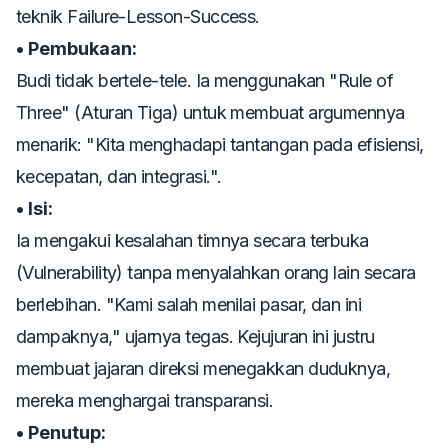
teknik
Failure-Lesson-Success
.
• Pembukaan:
Budi tidak bertele-tele. Ia menggunakan "Rule of
Three" (Aturan Tiga) untuk membuat argumennya
menarik: "Kita menghadapi tantangan pada efisiensi,
kecepatan, dan integrasi.".
• Isi:
Ia mengakui kesalahan timnya secara terbuka
(Vulnerability) tanpa menyalahkan orang lain secara
berlebihan. "Kami salah menilai pasar, dan ini
dampaknya," ujarnya tegas. Kejujuran ini justru
membuat jajaran direksi menegakkan duduknya,
mereka menghargai transparansi.
• Penutup: