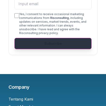
Yes, I consent to receive occasional marketing
communications from
Risconsulting
, including
updates on services, market trends, events, and
other relevant information. I can always
unsubscribe. I have read and agree with the
Risconsulting privacy policy.
Subscribe
Company
Tentang Kami