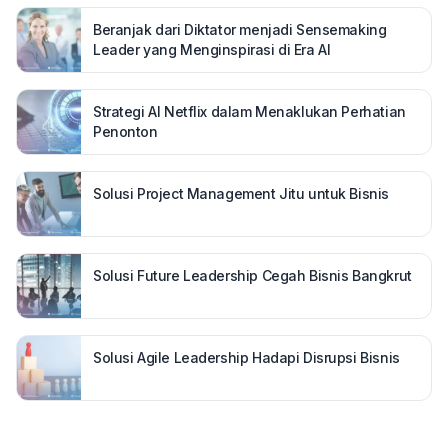
Beranjak dari Diktator menjadi Sensemaking
Leader yang Menginspirasi di Era AI
Strategi AI Netflix dalam Menaklukan Perhatian
Penonton
Solusi Project Management Jitu untuk Bisnis
Solusi Future Leadership Cegah Bisnis Bangkrut
Solusi Agile Leadership Hadapi Disrupsi Bisnis