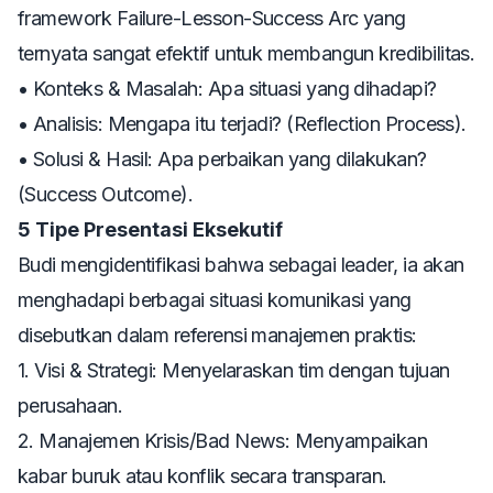
framework
Failure-Lesson-Success Arc
yang
ternyata sangat efektif untuk membangun kredibilitas.
• Konteks & Masalah: Apa situasi yang dihadapi?
• Analisis: Mengapa itu terjadi? (Reflection Process).
• Solusi & Hasil: Apa perbaikan yang dilakukan?
(Success Outcome).
5 Tipe Presentasi Eksekutif
Budi mengidentifikasi bahwa sebagai
leader
, ia akan
menghadapi berbagai situasi komunikasi yang
disebutkan dalam referensi manajemen praktis:
1. Visi & Strategi: Menyelaraskan tim dengan tujuan
perusahaan.
2. Manajemen Krisis/Bad News: Menyampaikan
kabar buruk atau konflik secara transparan.