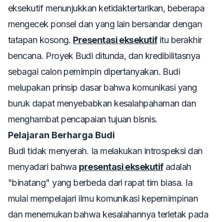
eksekutif menunjukkan ketidaktertarikan, beberapa
mengecek ponsel dan yang lain bersandar dengan
tatapan kosong.
Presentasi eksekutif
itu berakhir
bencana. Proyek Budi ditunda, dan kredibilitasnya
sebagai calon pemimpin dipertanyakan. Budi
melupakan prinsip dasar bahwa komunikasi yang
buruk dapat menyebabkan kesalahpahaman dan
menghambat pencapaian tujuan bisnis.
Pelajaran Berharga Budi
Budi tidak menyerah. Ia melakukan introspeksi dan
menyadari bahwa
presentasi eksekutif
adalah
"binatang" yang berbeda dari rapat tim biasa. Ia
mulai mempelajari ilmu komunikasi kepemimpinan
dan menemukan bahwa kesalahannya terletak pada