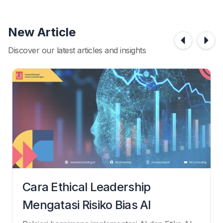
New Article
Discover our latest articles and insights
Cara Ethical Leadership
Mengatasi Risiko Bias AI