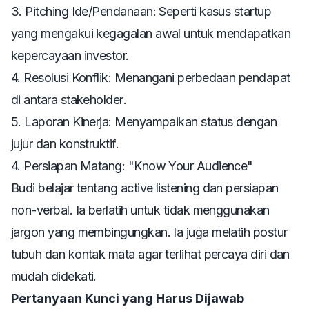
3. Pitching Ide/Pendanaan: Seperti kasus
startup
yang mengakui kegagalan awal untuk mendapatkan
kepercayaan investor.
4. Resolusi Konflik: Menangani perbedaan pendapat
di antara
stakeholder
.
5. Laporan Kinerja: Menyampaikan status dengan
jujur dan konstruktif.
4. Persiapan Matang: "Know Your Audience"
Budi belajar tentang
active listening
dan persiapan
non-verbal. Ia berlatih untuk tidak menggunakan
jargon yang membingungkan. Ia juga melatih postur
tubuh dan kontak mata agar terlihat percaya diri dan
mudah didekati.
Pertanyaan Kunci yang Harus Dijawab