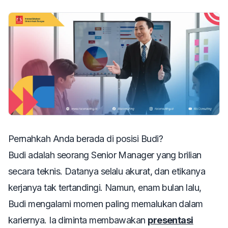
Pernahkah Anda berada di posisi Budi?
Budi adalah seorang Senior Manager yang brilian
secara teknis. Datanya selalu akurat, dan etikanya
kerjanya tak tertandingi. Namun, enam bulan lalu,
Budi mengalami momen paling memalukan dalam
kariernya. Ia diminta membawakan
presentasi