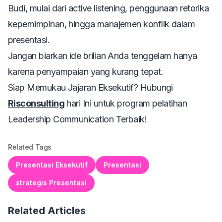
Budi, mulai dari
active listening
, penggunaan retorika
kepemimpinan, hingga manajemen konflik dalam
presentasi.
Jangan biarkan ide brilian Anda tenggelam hanya
karena penyampaian yang kurang tepat.
Siap Memukau Jajaran Eksekutif? Hubungi
Risconsulting
hari Ini untuk program pelatihan
Leadership Communication Terbaik!
Related Tags
Presentasi Eksekutif
Presentasi
strategis Presentasi
Related Articles