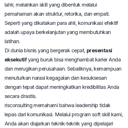
lahir, melainkan
skill
yang dibentuk melalui
pemahaman akan struktur, retorika, dan empati.
Seperti yang dikatakan para ahli, komunikasi efektif
adalah upaya berkelanjutan yang membutuhkan
latihan.
Di dunia bisnis yang bergerak cepat,
presentasi
eksekutif
yang buruk bisa menghambat karier Anda
dan merugikan perusahaan. Sebaliknya, kemampuan
menuturkan narasi kegagalan dan kesuksesan
dengan tepat dapat meningkatkan kredibilitas Anda
secara drastis.
risconsulting memahami bahwa
leadership
tidak
lepas dari komunikasi. Melalui program
soft skill
kami,
Anda akan diajarkan teknik-teknik yang dipelajari