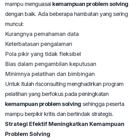
mampu menguasai
kemampuan problem solving
dengan baik. Ada beberapa hambatan yang sering
muncul:
Kurangnya pemahaman data
Keterbatasan pengalaman
Pola pikir yang tidak fleksibel
Bias dalam pengambilan keputusan
Minimnya pelatihan dan bimbingan
Untuk itulah risconsulting menghadirkan program
pelatihan yang berfokus pada peningkatan
kemampuan problem solving
sehingga peserta
mampu berpikir kritis dan bertindak strategis.
Strategi Efektif Meningkatkan Kemampuan
Problem Solving