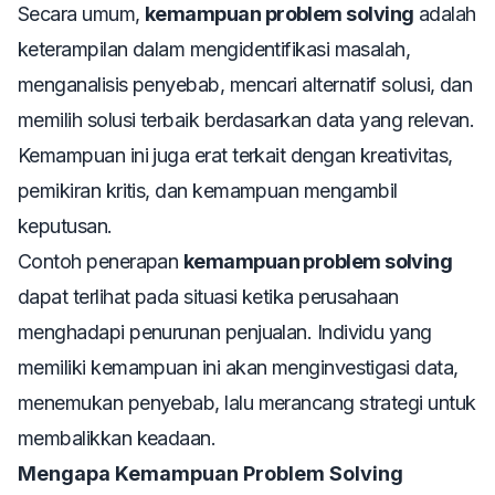
Secara umum,
kemampuan problem solving
adalah
keterampilan dalam mengidentifikasi masalah,
menganalisis penyebab, mencari alternatif solusi, dan
memilih solusi terbaik berdasarkan data yang relevan.
Kemampuan ini juga erat terkait dengan kreativitas,
pemikiran kritis, dan kemampuan mengambil
keputusan.
Contoh penerapan
kemampuan problem solving
dapat terlihat pada situasi ketika perusahaan
menghadapi penurunan penjualan. Individu yang
memiliki kemampuan ini akan menginvestigasi data,
menemukan penyebab, lalu merancang strategi untuk
membalikkan keadaan.
Mengapa Kemampuan Problem Solving