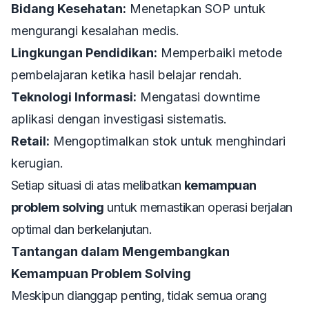
Bidang Kesehatan:
Menetapkan SOP untuk
mengurangi kesalahan medis.
Lingkungan Pendidikan:
Memperbaiki metode
pembelajaran ketika hasil belajar rendah.
Teknologi Informasi:
Mengatasi downtime
aplikasi dengan investigasi sistematis.
Retail:
Mengoptimalkan stok untuk menghindari
kerugian.
Setiap situasi di atas melibatkan
kemampuan
problem solving
untuk memastikan operasi berjalan
optimal dan berkelanjutan.
Tantangan dalam Mengembangkan
Kemampuan Problem Solving
Meskipun dianggap penting, tidak semua orang