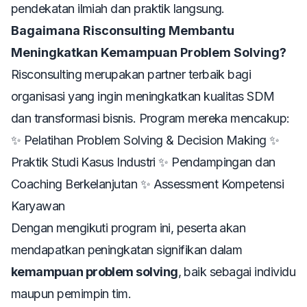
pendekatan ilmiah dan praktik langsung.
Bagaimana Risconsulting Membantu
Meningkatkan Kemampuan Problem Solving?
Risconsulting merupakan partner terbaik bagi
organisasi yang ingin meningkatkan kualitas SDM
dan transformasi bisnis. Program mereka mencakup:
✨
Pelatihan Problem Solving & Decision Making
✨
Praktik Studi Kasus Industri
✨
Pendampingan dan
Coaching Berkelanjutan
✨
Assessment Kompetensi
Karyawan
Dengan mengikuti program ini, peserta akan
mendapatkan peningkatan signifikan dalam
kemampuan problem solving
, baik sebagai individu
maupun pemimpin tim.