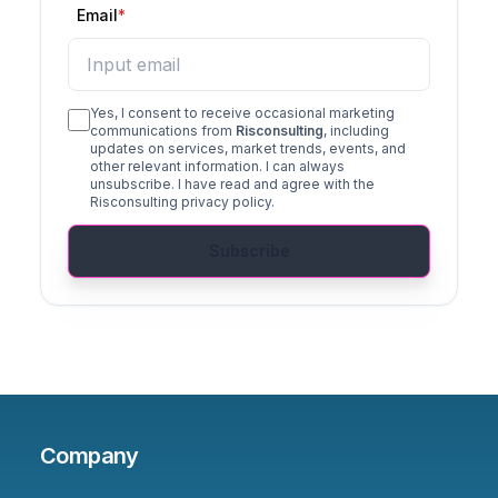
Email
Yes, I consent to receive occasional marketing
communications from
Risconsulting
, including
updates on services, market trends, events, and
other relevant information. I can always
unsubscribe. I have read and agree with the
Risconsulting privacy policy.
Subscribe
Company