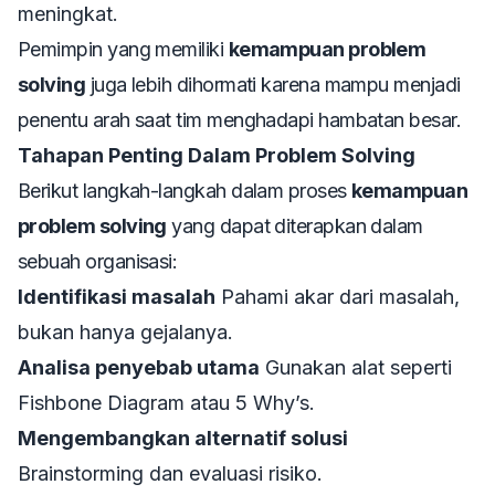
meningkat.
Pemimpin yang memiliki
kemampuan problem
solving
juga lebih dihormati karena mampu menjadi
penentu arah saat tim menghadapi hambatan besar.
Tahapan Penting Dalam Problem Solving
Berikut langkah-langkah dalam proses
kemampuan
problem solving
yang dapat diterapkan dalam
sebuah organisasi:
Identifikasi masalah
Pahami akar dari masalah,
bukan hanya gejalanya.
Analisa penyebab utama
Gunakan alat seperti
Fishbone Diagram atau 5 Why’s.
Mengembangkan alternatif solusi
Brainstorming dan evaluasi risiko.