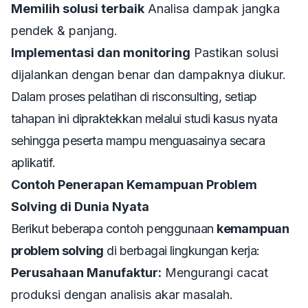
Memilih solusi terbaik
Analisa dampak jangka
pendek & panjang.
Implementasi dan monitoring
Pastikan solusi
dijalankan dengan benar dan dampaknya diukur.
Dalam proses pelatihan di risconsulting, setiap
tahapan ini dipraktekkan melalui studi kasus nyata
sehingga peserta mampu menguasainya secara
aplikatif.
Contoh Penerapan Kemampuan Problem
Solving di Dunia Nyata
Berikut beberapa contoh penggunaan
kemampuan
problem solving
di berbagai lingkungan kerja:
Perusahaan Manufaktur:
Mengurangi cacat
produksi dengan analisis akar masalah.