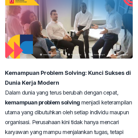
Kemampuan Problem Solving: Kunci Sukses di
Dunia Kerja Modern
Dalam dunia yang terus berubah dengan cepat,
kemampuan problem solving
menjadi keterampilan
utama yang dibutuhkan oleh setiap individu maupun
organisasi. Perusahaan kini tidak hanya mencari
karyawan yang mampu menjalankan tugas, tetapi