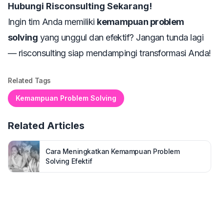
Hubungi Risconsulting Sekarang!
Ingin tim Anda memiliki
kemampuan problem
solving
yang unggul dan efektif? Jangan tunda lagi
—
risconsulting siap mendampingi transformasi Anda!
Related Tags
Kemampuan Problem Solving
Related Articles
Cara Meningkatkan Kemampuan Problem
Solving Efektif