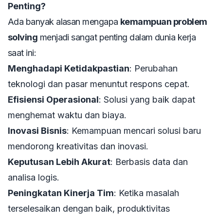
Penting?
Ada banyak alasan mengapa
kemampuan problem
solving
menjadi sangat penting dalam dunia kerja
saat ini:
Menghadapi Ketidakpastian
: Perubahan
teknologi dan pasar menuntut respons cepat.
Efisiensi Operasional
: Solusi yang baik dapat
menghemat waktu dan biaya.
Inovasi Bisnis
: Kemampuan mencari solusi baru
mendorong kreativitas dan inovasi.
Keputusan Lebih Akurat
: Berbasis data dan
analisa logis.
Peningkatan Kinerja Tim
: Ketika masalah
terselesaikan dengan baik, produktivitas