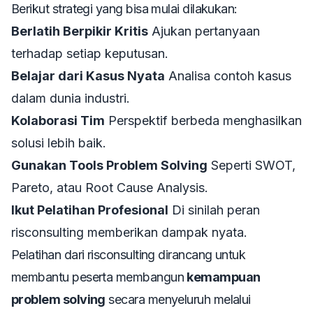
Berikut strategi yang bisa mulai dilakukan:
Berlatih Berpikir Kritis
Ajukan pertanyaan
terhadap setiap keputusan.
Belajar dari Kasus Nyata
Analisa contoh kasus
dalam dunia industri.
Kolaborasi Tim
Perspektif berbeda menghasilkan
solusi lebih baik.
Gunakan Tools Problem Solving
Seperti SWOT,
Pareto, atau Root Cause Analysis.
Ikut Pelatihan Profesional
Di sinilah peran
risconsulting memberikan dampak nyata.
Pelatihan dari risconsulting dirancang untuk
membantu peserta membangun
kemampuan
problem solving
secara menyeluruh melalui