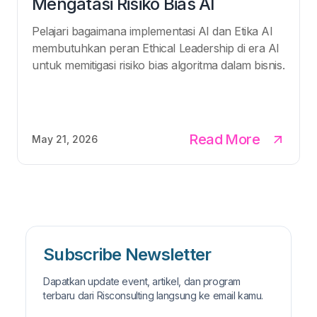
Mengatasi Risiko Bias AI
Pelajari bagaimana implementasi AI dan Etika AI
membutuhkan peran Ethical Leadership di era AI
untuk memitigasi risiko bias algoritma dalam bisnis.
Read More
May 21, 2026
Subscribe Newsletter
Dapatkan update event, artikel, dan program
terbaru dari Risconsulting langsung ke email kamu.