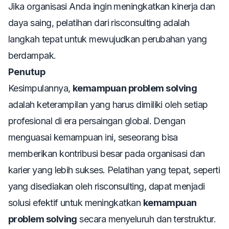
Jika organisasi Anda ingin meningkatkan kinerja dan
daya saing, pelatihan dari risconsulting adalah
langkah tepat untuk mewujudkan perubahan yang
berdampak.
Penutup
Kesimpulannya,
kemampuan problem solving
adalah keterampilan yang harus dimiliki oleh setiap
profesional di era persaingan global. Dengan
menguasai kemampuan ini, seseorang bisa
memberikan kontribusi besar pada organisasi dan
karier yang lebih sukses. Pelatihan yang tepat, seperti
yang disediakan oleh risconsulting, dapat menjadi
solusi efektif untuk meningkatkan
kemampuan
problem solving
secara menyeluruh dan terstruktur.