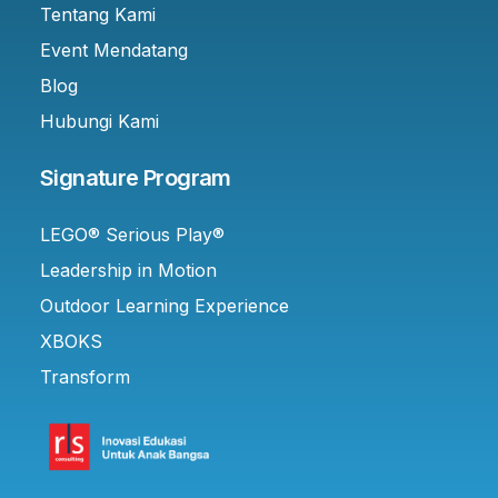
Tentang Kami
Event Mendatang
Blog
Hubungi Kami
Signature Program
LEGO® Serious Play®
Leadership in Motion
Outdoor Learning Experience
XBOKS
Transform