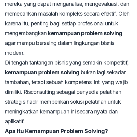
mereka yang dapat menganalisa, mengevaluasi, dan
memecahkan masalah kompleks secara efektif. Oleh
karena itu, penting bagi setiap profesional untuk
mengembangkan
kemampuan problem solving
agar mampu bersaing dalam lingkungan bisnis
modern.
Di tengah tantangan bisnis yang semakin kompetitif,
kemampuan problem solving
bukan lagi sekadar
tambahan, tetapi sebuah kompetensi inti yang wajib
dimiliki. Risconsulting sebagai penyedia pelatihan
strategis hadir memberikan solusi pelatihan untuk
meningkatkan kemampuan ini secara nyata dan
aplikatif.
Apa Itu Kemampuan Problem Solving?