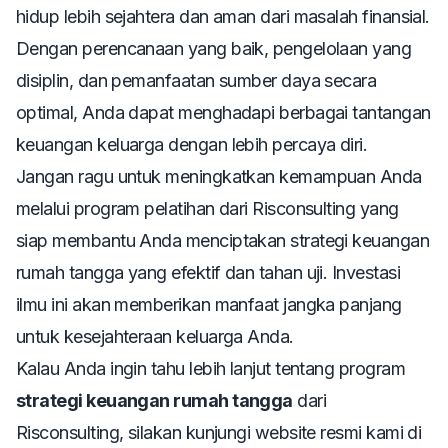
hidup lebih sejahtera dan aman dari masalah finansial.
Dengan perencanaan yang baik, pengelolaan yang
disiplin, dan pemanfaatan sumber daya secara
optimal, Anda dapat menghadapi berbagai tantangan
keuangan keluarga dengan lebih percaya diri.
Jangan ragu untuk meningkatkan kemampuan Anda
melalui program pelatihan dari Risconsulting yang
siap membantu Anda menciptakan strategi keuangan
rumah tangga yang efektif dan tahan uji. Investasi
ilmu ini akan memberikan manfaat jangka panjang
untuk kesejahteraan keluarga Anda.
Kalau Anda ingin tahu lebih lanjut tentang program
strategi keuangan rumah tangga
dari
Risconsulting, silakan kunjungi website resmi kami di