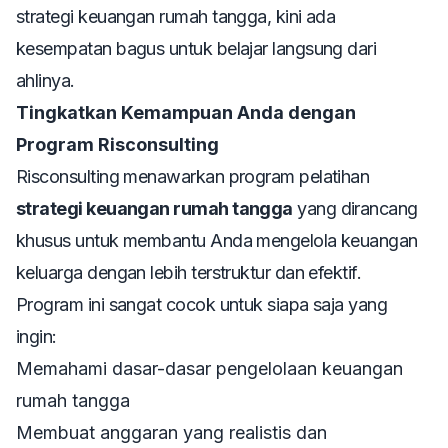
strategi keuangan rumah tangga, kini ada
kesempatan bagus untuk belajar langsung dari
ahlinya.
Tingkatkan Kemampuan Anda dengan
Program Risconsulting
Risconsulting menawarkan program pelatihan
strategi keuangan rumah tangga
yang dirancang
khusus untuk membantu Anda mengelola keuangan
keluarga dengan lebih terstruktur dan efektif.
Program ini sangat cocok untuk siapa saja yang
ingin:
Memahami dasar-dasar pengelolaan keuangan
rumah tangga
Membuat anggaran yang realistis dan