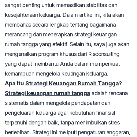
sangat penting untuk memastikan stabilitas dan
kesejahteraan keluarga. Dalam artikel ini, kita akan
membahas secara lengkap tentang bagaimana
merancang dan menerapkan strategi keuangan
rumah tangga yang efektif. Selain itu, saya juga akan
mengenalkan program khusus dari Risconsulting
yang dapat membantu Anda dalam memperkuat
kemampuan mengelola keuangan keluarga.
Apa Itu
Strategi Keuangan Rumah Tangga
?
Strategi keuangan rumah tangga
adalah rencana
sistematis dalam mengelola pendapatan dan
pengeluaran keluarga agar kebutuhan finansial
terpenuhi dengan baik, tanpa menimbulkan stres
berlebihan. Strategi ini meliputi pengaturan anggaran,