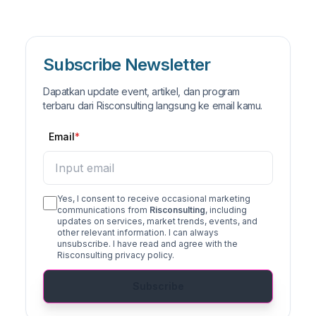
Subscribe Newsletter
Dapatkan update event, artikel, dan program
terbaru dari Risconsulting langsung ke email kamu.
Email
Yes, I consent to receive occasional marketing
communications from
Risconsulting
, including
updates on services, market trends, events, and
other relevant information. I can always
unsubscribe. I have read and agree with the
Risconsulting privacy policy.
Subscribe