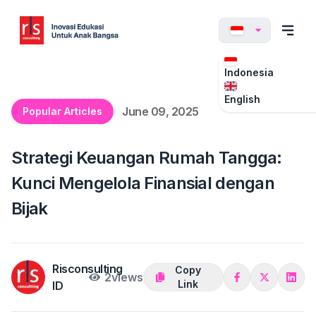
Indonesia
English
June 09, 2025
Popular Articles
Strategi Keuangan Rumah Tangga:
Kunci Mengelola Finansial dengan
Bijak
Risconsulting
Copy
2
views
Link
ID