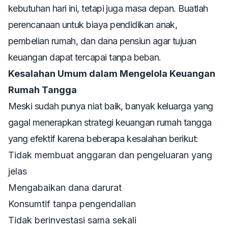
kebutuhan hari ini, tetapi juga masa depan. Buatlah
perencanaan untuk biaya pendidikan anak,
pembelian rumah, dan dana pensiun agar tujuan
keuangan dapat tercapai tanpa beban.
Kesalahan Umum dalam Mengelola Keuangan
Rumah Tangga
Meski sudah punya niat baik, banyak keluarga yang
gagal menerapkan strategi keuangan rumah tangga
yang efektif karena beberapa kesalahan berikut:
Tidak membuat anggaran dan pengeluaran yang
jelas
Mengabaikan dana darurat
Konsumtif tanpa pengendalian
Tidak berinvestasi sama sekali